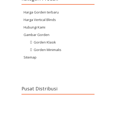
Harga Gorden terbaru
Harga Vertical Blinds
Hubungi Kami
Gambar Gorden
Gorden Klasik
Gorden Minimalis
Sitemap
Pusat Distribusi