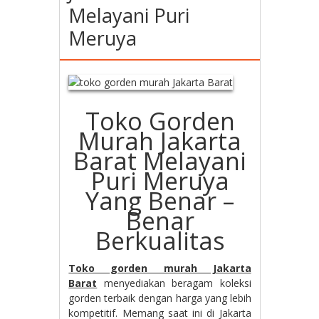
Melayani Puri
Meruya
Toko Gorden
Murah Jakarta
Barat Melayani
Puri Meruya
Yang Benar –
Benar
Berkualitas
Toko gorden murah Jakarta
Barat
menyediakan beragam koleksi
gorden terbaik dengan harga yang lebih
kompetitif. Memang saat ini di Jakarta