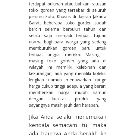
terdapat puluhan atau bahkan ratusan
toko gorden yang tersebar di seluruh
penjuru kota. Khusus di daerah Jakarta
Barat, beberapa toko gorden sudah
berdiri selama berpuluh tahun dan
selalu saja menjadi tempat tujuan
utama bagi para warga yang sedang
membutuhkan gorden baru untuk
tempat tinggal mereka. Masing –
masing toko gorden yang ada di
wilayah ini memiliki kelebihan dan
kekurangan; ada yang memiliki koleksi
lengkap namun menawarkan range
harga cukup tinggi adapula yang berani
memberikan harga murah namun
dengan kualitas produk yang
sayangnya masih jauh dari harapan.
Jika Anda selalu menemukan
kendala semacam itu, maka
ada baiknya Anda beralih ke