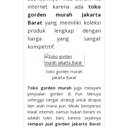
internet karena ada
toko
gorden murah Jakarta
Barat
yang memiliki koleksi
produk lengkap dengan
harga yang sangat
kompetitif.
toko gorden murah
Jakarta Barat
Toko gorden murah
juga melayani
penjualan gorden di Puri Meruya
sehingga sangat strategi untuk dicapai
dari arah mana pun. Meski beroperasi
lewat internet, namun bukan berarti ini
adalah toko baru karena sejatinya
tempat jual gorden Jakarta Barat