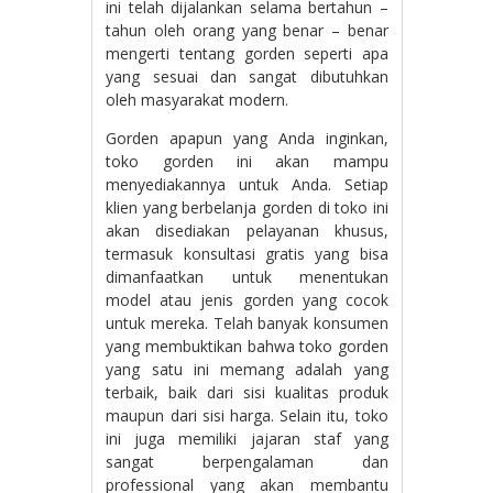
ini telah dijalankan selama bertahun –
tahun oleh orang yang benar – benar
mengerti tentang gorden seperti apa
yang sesuai dan sangat dibutuhkan
oleh masyarakat modern.
Gorden apapun yang Anda inginkan,
toko gorden ini akan mampu
menyediakannya untuk Anda. Setiap
klien yang berbelanja gorden di toko ini
akan disediakan pelayanan khusus,
termasuk konsultasi gratis yang bisa
dimanfaatkan untuk menentukan
model atau jenis gorden yang cocok
untuk mereka. Telah banyak konsumen
yang membuktikan bahwa toko gorden
yang satu ini memang adalah yang
terbaik, baik dari sisi kualitas produk
maupun dari sisi harga. Selain itu, toko
ini juga memiliki jajaran staf yang
sangat berpengalaman dan
professional yang akan membantu