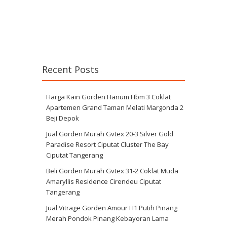
Recent Posts
Harga Kain Gorden Hanum Hbm 3 Coklat
Apartemen Grand Taman Melati Margonda 2
Beji Depok
Jual Gorden Murah Gvtex 20-3 Silver Gold
Paradise Resort Ciputat Cluster The Bay
Ciputat Tangerang
Beli Gorden Murah Gvtex 31-2 Coklat Muda
Amaryllis Residence Cirendeu Ciputat
Tangerang
Jual Vitrage Gorden Amour H1 Putih Pinang
Merah Pondok Pinang Kebayoran Lama