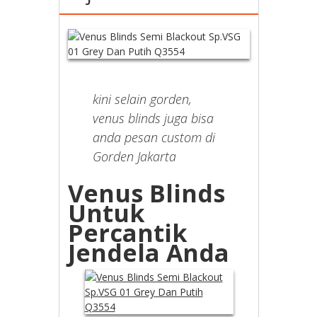
kini selain gorden,
venus blinds juga bisa
anda pesan custom di
Gorden Jakarta
Venus Blinds
Untuk
Percantik
Jendela Anda