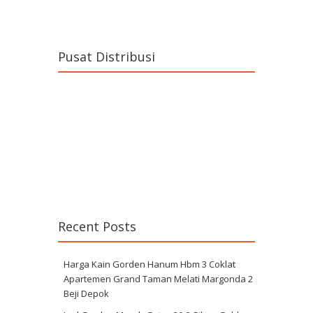
Pusat Distribusi
Recent Posts
Harga Kain Gorden Hanum Hbm 3 Coklat
Apartemen Grand Taman Melati Margonda 2
Beji Depok