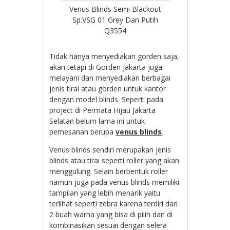
Venus Blinds Semi Blackout
Sp.VSG 01 Grey Dan Putih
Q3554
Tidak hanya menyediakan gorden saja,
akan tetapi di Gorden Jakarta juga
melayani dan menyediakan berbagai
jenis tirai atau gorden untuk kantor
dengan model blinds. Seperti pada
project di Permata Hijau Jakarta
Selatan belum lama ini untuk
pemesanan berupa
venus blinds
.
Venus blinds sendiri merupakan jenis
blinds atau tirai seperti roller yang akan
menggulung. Selain berbentuk roller
namun juga pada venus blinds memiliki
tampilan yang lebih menarik yaitu
terlihat seperti zebra karena terdiri dari
2 buah warna yang bisa di pilih dan di
kombinasikan sesuai dengan selera