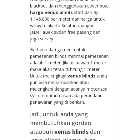
blackout dan menggunakan cover box,
harga venus blinds
start dari Rp.
1.145.000 per meter dan harga untuk
wilayah Jakarta Selatan maupun
JaDeTaBek sudah free pasang dan
juga survey.
Berbeda dari gorden, untuk
pemesanan blinds minimal pemesanan
adalah 1 meter. Jika di bawah 1 meter
maka akan tetap di hitung 1 meter.
Untuk melengkapi
venus blinds
anda
pun bisa menambahkan atau
melengkapi dengan adanya motorized
system namun akan ada perbedaan
penawaran yang di berikan.
Jadi, untuk anda yang
membutuhkan gorden
ataupun
venus blinds
dan