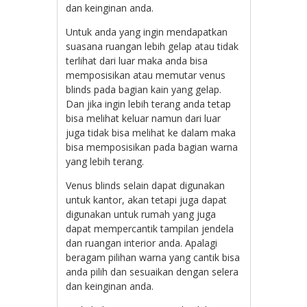
dan keinginan anda.
Untuk anda yang ingin mendapatkan
suasana ruangan lebih gelap atau tidak
terlihat dari luar maka anda bisa
memposisikan atau memutar venus
blinds pada bagian kain yang gelap.
Dan jika ingin lebih terang anda tetap
bisa melihat keluar namun dari luar
juga tidak bisa melihat ke dalam maka
bisa memposisikan pada bagian warna
yang lebih terang.
Venus blinds selain dapat digunakan
untuk kantor, akan tetapi juga dapat
digunakan untuk rumah yang juga
dapat mempercantik tampilan jendela
dan ruangan interior anda. Apalagi
beragam pilihan warna yang cantik bisa
anda pilih dan sesuaikan dengan selera
dan keinginan anda.