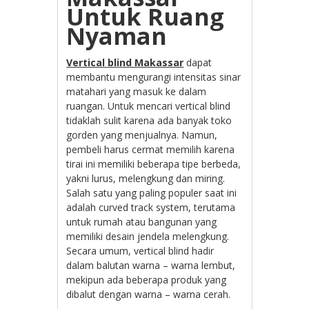
Untuk Ruang
Nyaman
Vertical blind Makassar
dapat
membantu mengurangi intensitas sinar
matahari yang masuk ke dalam
ruangan. Untuk mencari vertical blind
tidaklah sulit karena ada banyak toko
gorden yang menjualnya. Namun,
pembeli harus cermat memilih karena
tirai ini memiliki beberapa tipe berbeda,
yakni lurus, melengkung dan miring.
Salah satu yang paling populer saat ini
adalah curved track system, terutama
untuk rumah atau bangunan yang
memiliki desain jendela melengkung.
Secara umum, vertical blind hadir
dalam balutan warna – warna lembut,
mekipun ada beberapa produk yang
dibalut dengan warna – warna cerah.