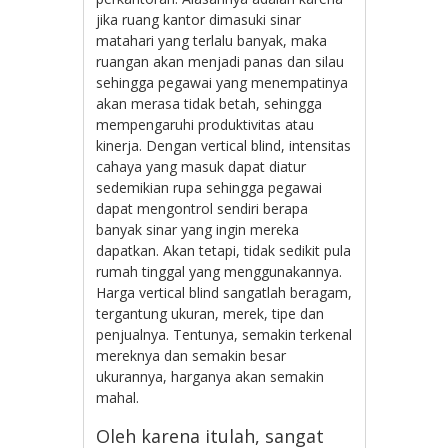
jika ruang kantor dimasuki sinar
matahari yang terlalu banyak, maka
ruangan akan menjadi panas dan silau
sehingga pegawai yang menempatinya
akan merasa tidak betah, sehingga
mempengaruhi produktivitas atau
kinerja. Dengan vertical blind, intensitas
cahaya yang masuk dapat diatur
sedemikian rupa sehingga pegawai
dapat mengontrol sendiri berapa
banyak sinar yang ingin mereka
dapatkan. Akan tetapi, tidak sedikit pula
rumah tinggal yang menggunakannya.
Harga vertical blind sangatlah beragam,
tergantung ukuran, merek, tipe dan
penjualnya. Tentunya, semakin terkenal
mereknya dan semakin besar
ukurannya, harganya akan semakin
mahal.
Oleh karena itulah, sangat