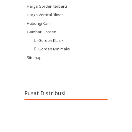
Harga Gorden terbaru
Harga Vertical Blinds
Hubungi Kami
Gambar Gorden
Gorden Klasik
Gorden Minimalis
Sitemap
Pusat Distribusi