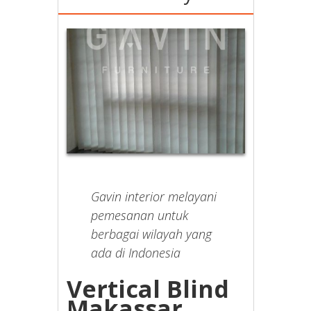
Gavin interior melayani
pemesanan untuk
berbagai wilayah yang
ada di Indonesia
Vertical Blind
Makassar