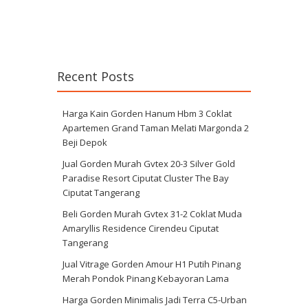
Recent Posts
Harga Kain Gorden Hanum Hbm 3 Coklat
Apartemen Grand Taman Melati Margonda 2
Beji Depok
Jual Gorden Murah Gvtex 20-3 Silver Gold
Paradise Resort Ciputat Cluster The Bay
Ciputat Tangerang
Beli Gorden Murah Gvtex 31-2 Coklat Muda
Amaryllis Residence Cirendeu Ciputat
Tangerang
Jual Vitrage Gorden Amour H1 Putih Pinang
Merah Pondok Pinang Kebayoran Lama
Harga Gorden Minimalis Jadi Terra C5-Urban