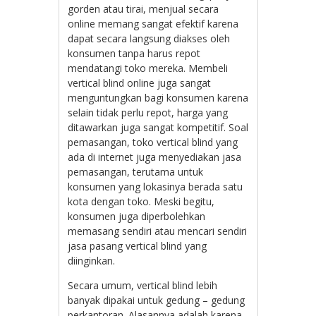
gorden atau tirai, menjual secara
online memang sangat efektif karena
dapat secara langsung diakses oleh
konsumen tanpa harus repot
mendatangi toko mereka. Membeli
vertical blind online juga sangat
menguntungkan bagi konsumen karena
selain tidak perlu repot, harga yang
ditawarkan juga sangat kompetitif. Soal
pemasangan, toko vertical blind yang
ada di internet juga menyediakan jasa
pemasangan, terutama untuk
konsumen yang lokasinya berada satu
kota dengan toko. Meski begitu,
konsumen juga diperbolehkan
memasang sendiri atau mencari sendiri
jasa pasang vertical blind yang
diinginkan.
Secara umum, vertical blind lebih
banyak dipakai untuk gedung – gedung
perkantoran. Alasannya adalah karena