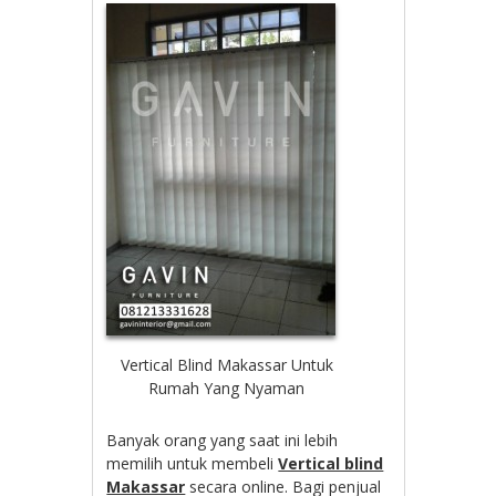
Vertical Blind Makassar Untuk
Rumah Yang Nyaman
Banyak orang yang saat ini lebih
memilih untuk membeli
Vertical blind
Makassar
secara online. Bagi penjual