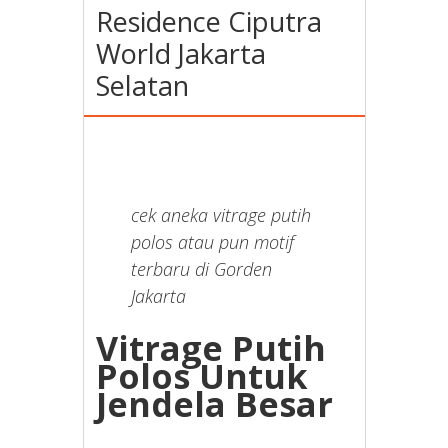
Residence Ciputra
World Jakarta
Selatan
cek aneka vitrage putih
polos atau pun motif
terbaru di Gorden
Jakarta
Vitrage Putih
Polos Untuk
Jendela Besar