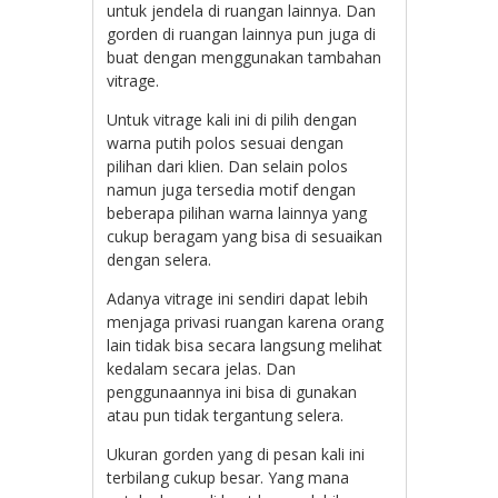
untuk jendela di ruangan lainnya. Dan
gorden di ruangan lainnya pun juga di
buat dengan menggunakan tambahan
vitrage.
Untuk vitrage kali ini di pilih dengan
warna putih polos sesuai dengan
pilihan dari klien. Dan selain polos
namun juga tersedia motif dengan
beberapa pilihan warna lainnya yang
cukup beragam yang bisa di sesuaikan
dengan selera.
Adanya vitrage ini sendiri dapat lebih
menjaga privasi ruangan karena orang
lain tidak bisa secara langsung melihat
kedalam secara jelas. Dan
penggunaannya ini bisa di gunakan
atau pun tidak tergantung selera.
Ukuran gorden yang di pesan kali ini
terbilang cukup besar. Yang mana