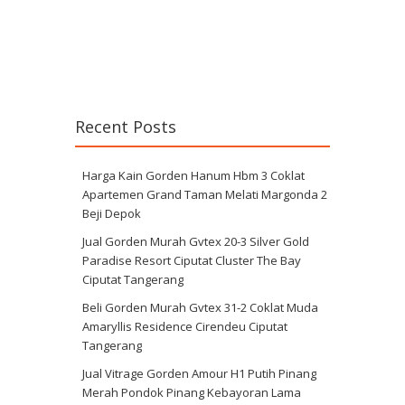
Recent Posts
Harga Kain Gorden Hanum Hbm 3 Coklat
Apartemen Grand Taman Melati Margonda 2
Beji Depok
Jual Gorden Murah Gvtex 20-3 Silver Gold
Paradise Resort Ciputat Cluster The Bay
Ciputat Tangerang
Beli Gorden Murah Gvtex 31-2 Coklat Muda
Amaryllis Residence Cirendeu Ciputat
Tangerang
Jual Vitrage Gorden Amour H1 Putih Pinang
Merah Pondok Pinang Kebayoran Lama