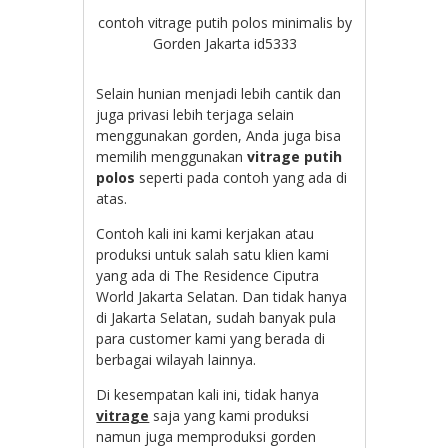
contoh vitrage putih polos minimalis by
Gorden Jakarta id5333
Selain hunian menjadi lebih cantik dan
juga privasi lebih terjaga selain
menggunakan gorden, Anda juga bisa
memilih menggunakan
vitrage putih
polos
seperti pada contoh yang ada di
atas.
Contoh kali ini kami kerjakan atau
produksi untuk salah satu klien kami
yang ada di The Residence Ciputra
World Jakarta Selatan. Dan tidak hanya
di Jakarta Selatan, sudah banyak pula
para customer kami yang berada di
berbagai wilayah lainnya.
Di kesempatan kali ini, tidak hanya
vitrage
saja yang kami produksi
namun juga memproduksi gorden