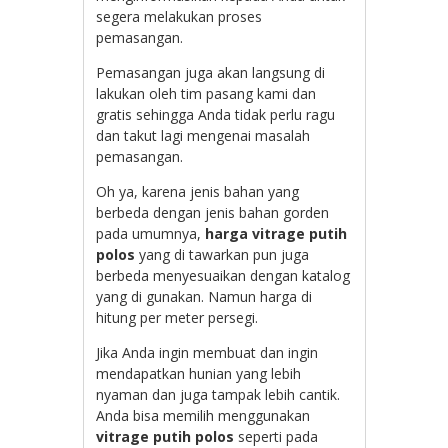
segera melakukan proses
pemasangan.
Pemasangan juga akan langsung di
lakukan oleh tim pasang kami dan
gratis sehingga Anda tidak perlu ragu
dan takut lagi mengenai masalah
pemasangan.
Oh ya, karena jenis bahan yang
berbeda dengan jenis bahan gorden
pada umumnya,
harga vitrage putih
polos
yang di tawarkan pun juga
berbeda menyesuaikan dengan katalog
yang di gunakan. Namun harga di
hitung per meter persegi.
Jika Anda ingin membuat dan ingin
mendapatkan hunian yang lebih
nyaman dan juga tampak lebih cantik.
Anda bisa memilih menggunakan
vitrage putih polos
seperti pada