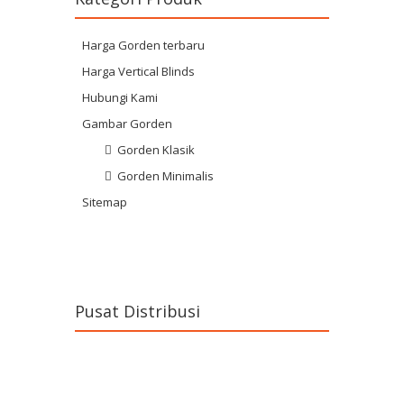
Harga Gorden terbaru
Harga Vertical Blinds
Hubungi Kami
Gambar Gorden
Gorden Klasik
Gorden Minimalis
Sitemap
Pusat Distribusi