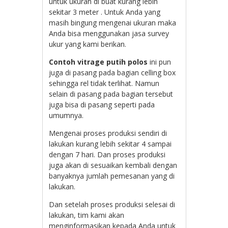
untuk ukuran di buat kurang lebih
sekitar 3 meter . Untuk Anda yang
masih bingung mengenai ukuran maka
Anda bisa menggunakan jasa survey
ukur yang kami berikan.
Contoh vitrage putih polos
ini pun
juga di pasang pada bagian celling box
sehingga rel tidak terlihat. Namun
selain di pasang pada bagian tersebut
juga bisa di pasang seperti pada
umumnya.
Mengenai proses produksi sendiri di
lakukan kurang lebih sekitar 4 sampai
dengan 7 hari. Dan proses produksi
juga akan di sesuaikan kembali dengan
banyaknya jumlah pemesanan yang di
lakukan.
Dan setelah proses produksi selesai di
lakukan, tim kami akan
menginformasikan kepada Anda untuk