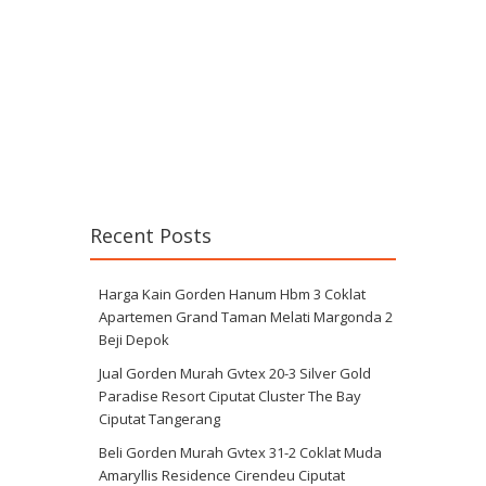
Recent Posts
Harga Kain Gorden Hanum Hbm 3 Coklat
Apartemen Grand Taman Melati Margonda 2
Beji Depok
Jual Gorden Murah Gvtex 20-3 Silver Gold
Paradise Resort Ciputat Cluster The Bay
Ciputat Tangerang
Beli Gorden Murah Gvtex 31-2 Coklat Muda
Amaryllis Residence Cirendeu Ciputat