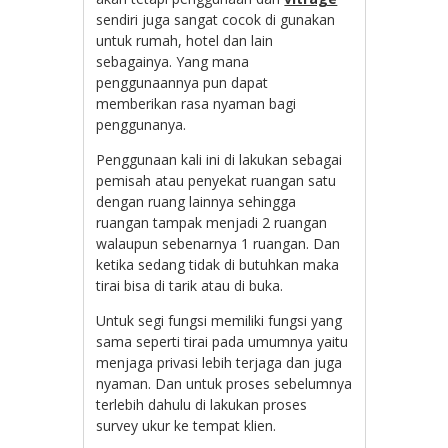
sendiri juga sangat cocok di gunakan
untuk rumah, hotel dan lain
sebagainya. Yang mana
penggunaannya pun dapat
memberikan rasa nyaman bagi
penggunanya.
Penggunaan kali ini di lakukan sebagai
pemisah atau penyekat ruangan satu
dengan ruang lainnya sehingga
ruangan tampak menjadi 2 ruangan
walaupun sebenarnya 1 ruangan. Dan
ketika sedang tidak di butuhkan maka
tirai bisa di tarik atau di buka.
Untuk segi fungsi memiliki fungsi yang
sama seperti tirai pada umumnya yaitu
menjaga privasi lebih terjaga dan juga
nyaman. Dan untuk proses sebelumnya
terlebih dahulu di lakukan proses
survey ukur ke tempat klien.