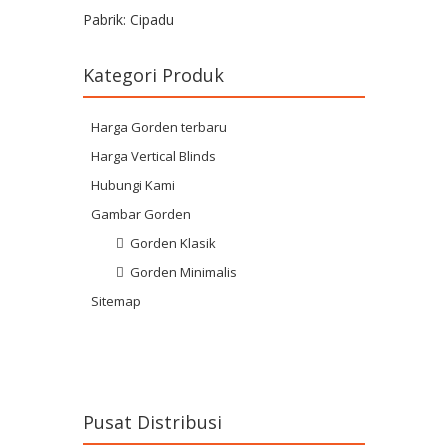
Pabrik: Cipadu
Kategori Produk
Harga Gorden terbaru
Harga Vertical Blinds
Hubungi Kami
Gambar Gorden
Gorden Klasik
Gorden Minimalis
Sitemap
Pusat Distribusi