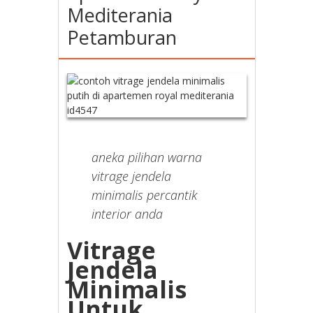
Mediterania
Petamburan
aneka pilihan warna
vitrage jendela
minimalis percantik
interior anda
Vitrage
Jendela
Minimalis
Untuk