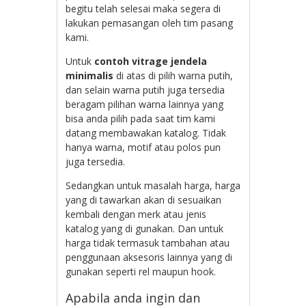
begitu telah selesai maka segera di
lakukan pemasangan oleh tim pasang
kami.
Untuk
contoh vitrage jendela
minimalis
di atas di pilih warna putih,
dan selain warna putih juga tersedia
beragam pilihan warna lainnya yang
bisa anda pilih pada saat tim kami
datang membawakan katalog. Tidak
hanya warna, motif atau polos pun
juga tersedia.
Sedangkan untuk masalah harga, harga
yang di tawarkan akan di sesuaikan
kembali dengan merk atau jenis
katalog yang di gunakan. Dan untuk
harga tidak termasuk tambahan atau
penggunaan aksesoris lainnya yang di
gunakan seperti rel maupun hook.
Apabila anda ingin dan