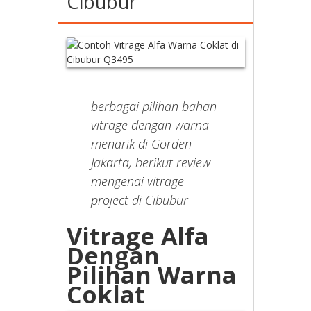
Cibubur
berbagai pilihan bahan
vitrage dengan warna
menarik di Gorden
Jakarta, berikut review
mengenai vitrage
project di Cibubur
Vitrage Alfa
Dengan
Pilihan Warna
Coklat