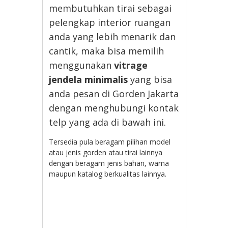
membutuhkan tirai sebagai
pelengkap interior ruangan
anda yang lebih menarik dan
cantik, maka bisa memilih
menggunakan
vitrage
jendela minimalis
yang bisa
anda pesan di Gorden Jakarta
dengan menghubungi kontak
telp yang ada di bawah ini.
Tersedia pula beragam pilihan model
atau jenis gorden atau tirai lainnya
dengan beragam jenis bahan, warna
maupun katalog berkualitas lainnya.