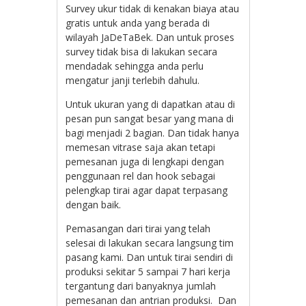
Survey ukur tidak di kenakan biaya atau
gratis untuk anda yang berada di
wilayah JaDeTaBek. Dan untuk proses
survey tidak bisa di lakukan secara
mendadak sehingga anda perlu
mengatur janji terlebih dahulu.
Untuk ukuran yang di dapatkan atau di
pesan pun sangat besar yang mana di
bagi menjadi 2 bagian. Dan tidak hanya
memesan vitrase saja akan tetapi
pemesanan juga di lengkapi dengan
penggunaan rel dan hook sebagai
pelengkap tirai agar dapat terpasang
dengan baik.
Pemasangan dari tirai yang telah
selesai di lakukan secara langsung tim
pasang kami. Dan untuk tirai sendiri di
produksi sekitar 5 sampai 7 hari kerja
tergantung dari banyaknya jumlah
pemesanan dan antrian produksi. Dan