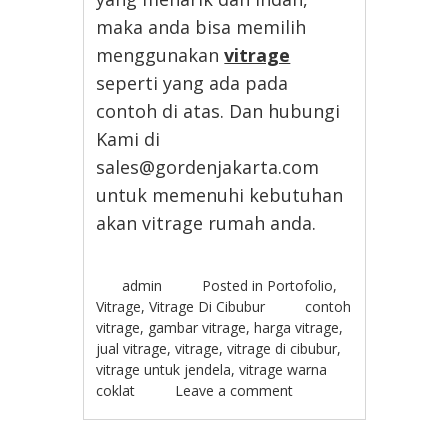
maka anda bisa memilih
menggunakan
vitrage
seperti yang ada pada
contoh di atas. Dan hubungi
Kami di
sales@gordenjakarta.com
untuk memenuhi kebutuhan
akan vitrage rumah anda.
admin
Posted in
Portofolio
,
Vitrage
,
Vitrage Di Cibubur
contoh
vitrage
,
gambar vitrage
,
harga vitrage
,
jual vitrage
,
vitrage
,
vitrage di cibubur
,
vitrage untuk jendela
,
vitrage warna
coklat
Leave a comment