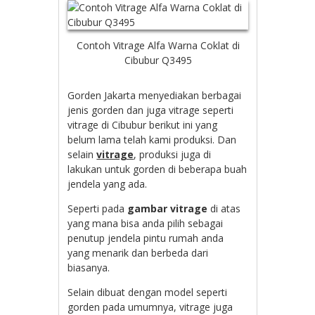
Contoh Vitrage Alfa Warna Coklat di
Cibubur Q3495
Gorden Jakarta menyediakan berbagai
jenis gorden dan juga vitrage seperti
vitrage di Cibubur berikut ini yang
belum lama telah kami produksi. Dan
selain
vitrage
, produksi juga di
lakukan untuk gorden di beberapa buah
jendela yang ada.
Seperti pada
gambar vitrage
di atas
yang mana bisa anda pilih sebagai
penutup jendela pintu rumah anda
yang menarik dan berbeda dari
biasanya.
Selain dibuat dengan model seperti
gorden pada umumnya, vitrage juga