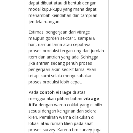
dapat dibuat atau di bentuk dengan
model kupu-kupu yang mana dapat
menambah keindahan dari tampilan
jendela ruangan.
Estimasi pengerjaan dari vitrage
maupun gorden sekitar 5 sampai 6
hari, namun lama atau cepatnya
proses produksi tergantung dari jumlah
item dan antrian yang ada. Sehingga
jika antrian sedang penuh proses
pengerjaan akan sedikit lama. Akan
tetapi kami selalu mengusahakan
proses produksi lebih cepat.
Pada
contoh vitrage
di atas
menggunakan pilihan bahan
vitrage
Alfa
dengan warna coklat yang di pilih
sesuai dengan keinginan dan selera
klien. Pemilihan warna dilakukan di
lokasi atau rumah klien pada saat
proses survey. Karena tim survey juga