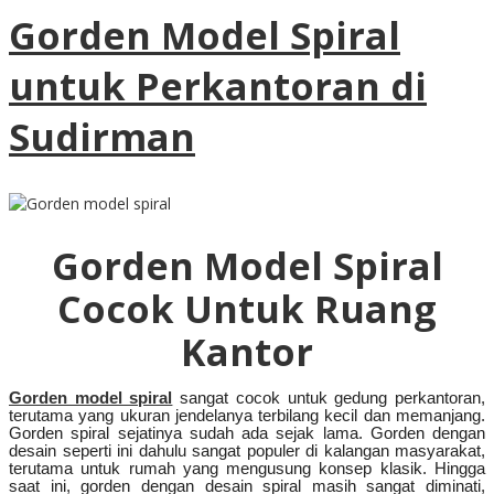
Gorden Model Spiral
untuk Perkantoran di
Sudirman
Gorden Model Spiral
Cocok Untuk Ruang
Kantor
Gorden model spiral
sangat cocok untuk gedung perkantoran,
terutama yang ukuran jendelanya terbilang kecil dan memanjang.
Gorden spiral sejatinya sudah ada sejak lama. Gorden dengan
desain seperti ini dahulu sangat populer di kalangan masyarakat,
terutama untuk rumah yang mengusung konsep klasik. Hingga
saat ini, gorden dengan desain spiral masih sangat diminati,