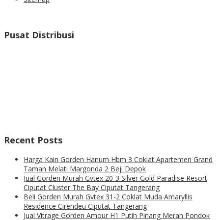
Pusat Distribusi
Recent Posts
Harga Kain Gorden Hanum Hbm 3 Coklat Apartemen Grand
Taman Melati Margonda 2 Beji Depok
Jual Gorden Murah Gvtex 20-3 Silver Gold Paradise Resort
Ciputat Cluster The Bay Ciputat Tangerang
Beli Gorden Murah Gvtex 31-2 Coklat Muda Amaryllis
Residence Cirendeu Ciputat Tangerang
Jual Vitrage Gorden Amour H1 Putih Pinang Merah Pondok