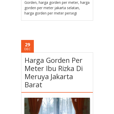
Gorden
,
harga gorden per meter
,
harga
gorden per meter jakarta selatan
,
harga gorden per meter persegi
29
DEC
Harga Gorden Per
Meter Ibu Rizka Di
Meruya Jakarta
Barat