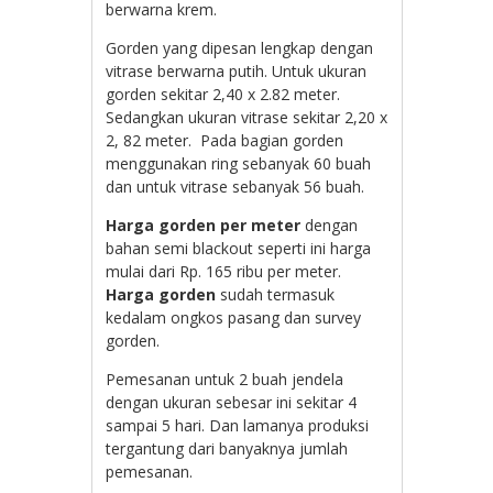
berwarna krem.
Gorden yang dipesan lengkap dengan
vitrase berwarna putih. Untuk ukuran
gorden sekitar 2,40 x 2.82 meter.
Sedangkan ukuran vitrase sekitar 2,20 x
2, 82 meter. Pada bagian gorden
menggunakan ring sebanyak 60 buah
dan untuk vitrase sebanyak 56 buah.
Harga gorden per meter
dengan
bahan semi blackout seperti ini harga
mulai dari Rp. 165 ribu per meter.
Harga gorden
sudah termasuk
kedalam ongkos pasang dan survey
gorden.
Pemesanan untuk 2 buah jendela
dengan ukuran sebesar ini sekitar 4
sampai 5 hari. Dan lamanya produksi
tergantung dari banyaknya jumlah
pemesanan.