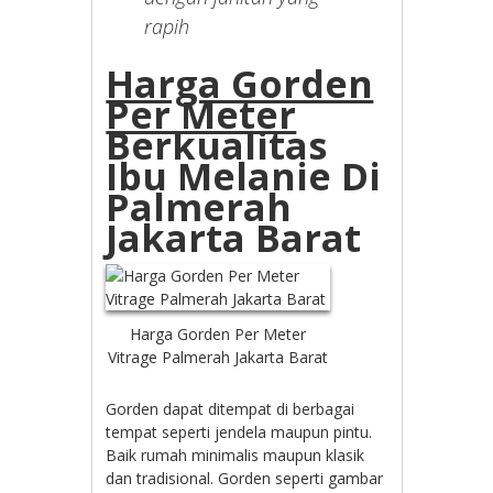
rapih
Harga Gorden
Per Meter
Berkualitas
Ibu Melanie Di
Palmerah
Jakarta Barat
Harga Gorden Per Meter
Vitrage Palmerah Jakarta Barat
Gorden dapat ditempat di berbagai
tempat seperti jendela maupun pintu.
Baik rumah minimalis maupun klasik
dan tradisional. Gorden seperti gambar