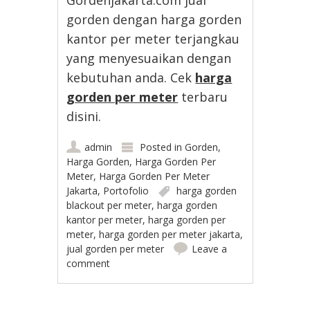
gorden dengan harga gorden
kantor per meter terjangkau
yang menyesuaikan dengan
kebutuhan anda. Cek
harga
gorden per meter
terbaru
disini.
admin
Posted in
Gorden
,
Harga Gorden
,
Harga Gorden Per
Meter
,
Harga Gorden Per Meter
Jakarta
,
Portofolio
harga gorden
blackout per meter
,
harga gorden
kantor per meter
,
harga gorden per
meter
,
harga gorden per meter jakarta
,
jual gorden per meter
Leave a
comment