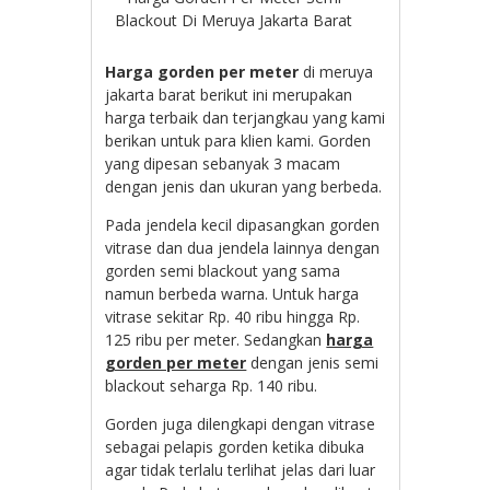
Blackout Di Meruya Jakarta Barat
Harga gorden per meter
di meruya
jakarta barat berikut ini merupakan
harga terbaik dan terjangkau yang kami
berikan untuk para klien kami. Gorden
yang dipesan sebanyak 3 macam
dengan jenis dan ukuran yang berbeda.
Pada jendela kecil dipasangkan gorden
vitrase dan dua jendela lainnya dengan
gorden semi blackout yang sama
namun berbeda warna. Untuk harga
vitrase sekitar Rp. 40 ribu hingga Rp.
125 ribu per meter. Sedangkan
harga
gorden per meter
dengan jenis semi
blackout seharga Rp. 140 ribu.
Gorden juga dilengkapi dengan vitrase
sebagai pelapis gorden ketika dibuka
agar tidak terlalu terlihat jelas dari luar