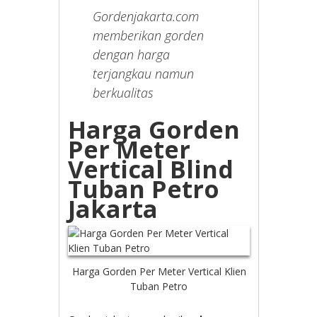
Gordenjakarta.com
memberikan gorden
dengan harga
terjangkau namun
berkualitas
Harga Gorden
Per Meter
Vertical Blind
Tuban Petro
Jakarta
Harga Gorden Per Meter Vertical Klien
Tuban Petro