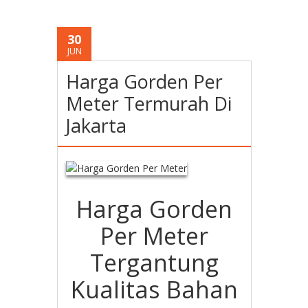
30
JUN
Harga Gorden Per
Meter Termurah Di
Jakarta
Harga Gorden
Per Meter
Tergantung
Kualitas Bahan