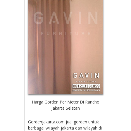
Harga Gorden Per Meter Di Rancho
Jakarta Selatan
Gordenjakarta.com jual gorden untuk
berbagai wilayah jakarta dan wilayah di