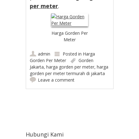
per meter
.
Harga Gorden Per
Meter
admin
Posted in
Harga
Gorden Per Meter
Gorden
Jakarta
,
harga gorden per meter
,
harga
gorden per meter termurah di jakarta
Leave a comment
Post navigation
Hubungi Kami