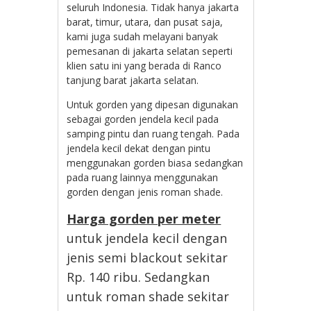
seluruh Indonesia. Tidak hanya jakarta
barat, timur, utara, dan pusat saja,
kami juga sudah melayani banyak
pemesanan di jakarta selatan seperti
klien satu ini yang berada di Ranco
tanjung barat jakarta selatan.
Untuk gorden yang dipesan digunakan
sebagai gorden jendela kecil pada
samping pintu dan ruang tengah. Pada
jendela kecil dekat dengan pintu
menggunakan gorden biasa sedangkan
pada ruang lainnya menggunakan
gorden dengan jenis roman shade.
Harga gorden per meter
untuk jendela kecil dengan
jenis semi blackout sekitar
Rp. 140 ribu. Sedangkan
untuk roman shade sekitar