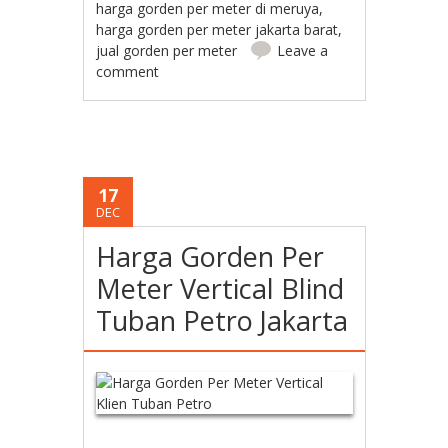
harga gorden per meter di meruya
,
harga gorden per meter jakarta barat
,
jual gorden per meter
Leave a
comment
17
DEC
Harga Gorden Per
Meter Vertical Blind
Tuban Petro Jakarta