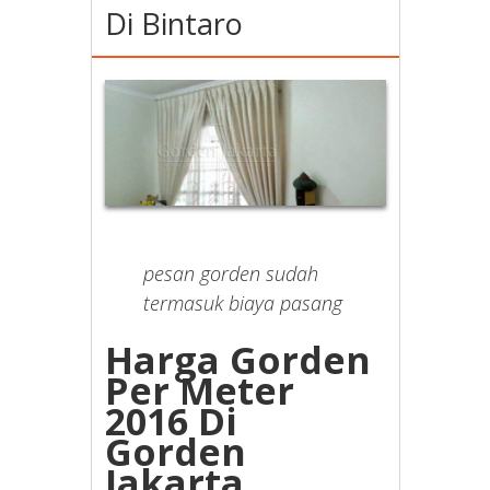
Di Bintaro
pesan gorden sudah
termasuk biaya pasang
Harga Gorden
Per Meter
2016 Di
Gorden
Jakarta