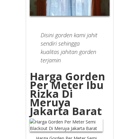
Disini gorden kami jahit
sendiri sehingga
kualitas jahitan gorden
terjamin
Harga Gorden
Per Meter Ibu
Rizka Di
Meruya
Jakarta Barat
Harga Gorden Per Meter Semi