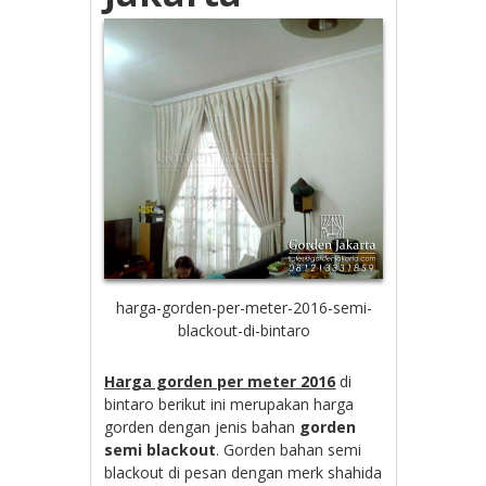
harga-gorden-per-meter-2016-semi-
blackout-di-bintaro
Harga gorden per meter 2016
di
bintaro berikut ini merupakan harga
gorden dengan jenis bahan
gorden
semi blackout
. Gorden bahan semi
blackout di pesan dengan merk shahida