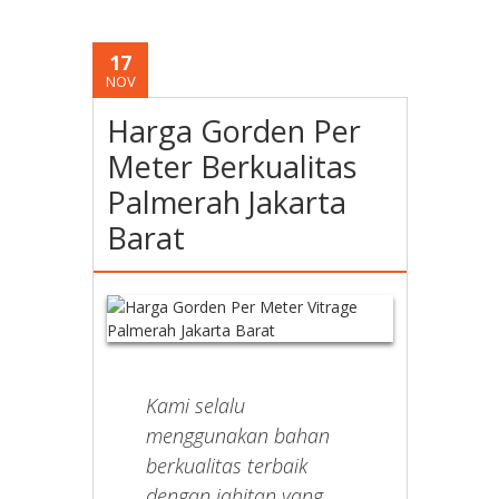
17
NOV
Harga Gorden Per
Meter Berkualitas
Palmerah Jakarta
Barat
Kami selalu
menggunakan bahan
berkualitas terbaik
dengan jahitan yang