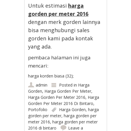
Untuk estimasi
harga
gorden per meter 2016
dengan merk gorden lainnya
bisa menghubungi sales
gorden kami pada kontak
yang ada.
pembaca halaman ini juga
mencari:
harga korden biasa (32);
admin
Posted in
Harga
Gorden
,
Harga Gorden Per Meter
,
Harga Gorden Per Meter 2016
,
Harga
Gorden Per Meter 2016 Di Bintaro
,
Portofolio
Harga Gorden
,
harga
gorden per meter
,
harga gorden per
meter 2016
,
harga gorden per meter
2016 di bintaro
Leave a