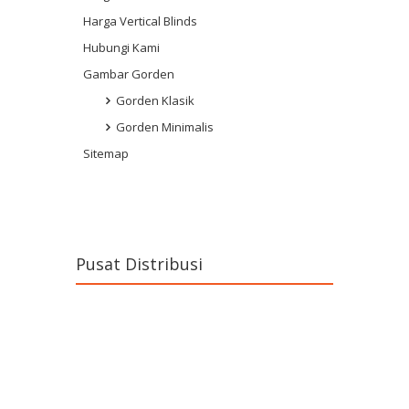
Harga Vertical Blinds
Hubungi Kami
Gambar Gorden
Gorden Klasik
Gorden Minimalis
Sitemap
Pusat Distribusi