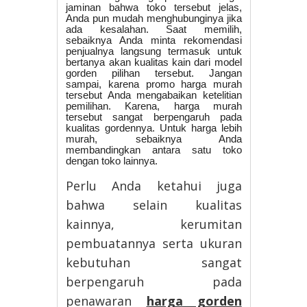
jaminan bahwa toko tersebut jelas,
Anda pun mudah menghubunginya jika
ada kesalahan. Saat memilih,
sebaiknya Anda minta rekomendasi
penjualnya langsung termasuk untuk
bertanya akan kualitas kain dari model
gorden pilihan tersebut. Jangan
sampai, karena promo harga murah
tersebut Anda mengabaikan ketelitian
pemilihan. Karena, harga murah
tersebut sangat berpengaruh pada
kualitas gordennya. Untuk harga lebih
murah, sebaiknya Anda
membandingkan antara satu toko
dengan toko lainnya.
Perlu Anda ketahui juga
bahwa selain kualitas
kainnya, kerumitan
pembuatannya serta ukuran
kebutuhan sangat
berpengaruh pada
penawaran
harga gorden