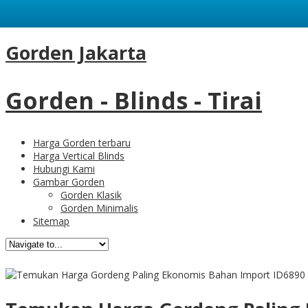
Gorden Jakarta
Gorden - Blinds - Tirai
Harga Gorden terbaru
Harga Vertical Blinds
Hubungi Kami
Gambar Gorden
Gorden Klasik
Gorden Minimalis
Sitemap