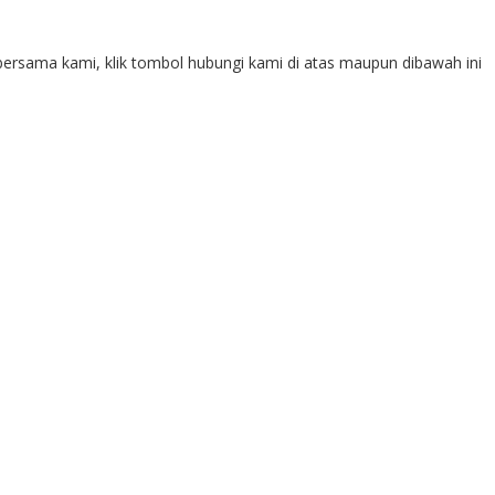
ersama kami, klik tombol hubungi kami di atas maupun dibawah ini