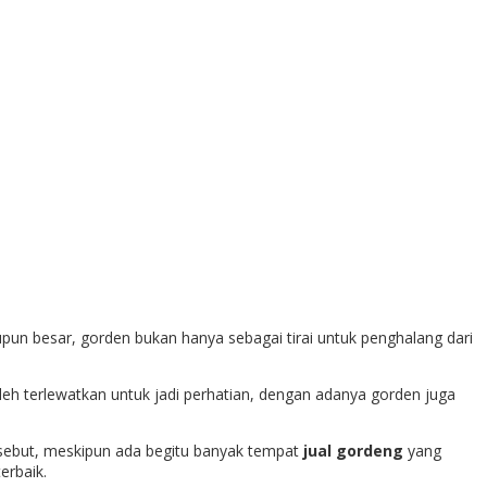
pun besar, gorden bukan hanya sebagai tirai untuk penghalang dari
leh terlewatkan untuk jadi perhatian, dengan adanya gorden juga
sebut, meskipun ada begitu banyak tempat
jual gordeng
yang
erbaik.