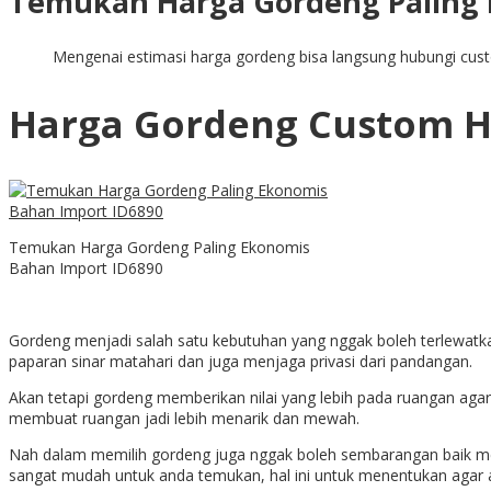
Temukan Harga Gordeng Paling 
Mengenai estimasi harga gordeng bisa langsung hubungi cus
Harga Gordeng Custom H
Temukan Harga Gordeng Paling Ekonomis
Bahan Import ID6890
Gordeng menjadi salah satu kebutuhan yang nggak boleh terlewatka
paparan sinar matahari dan juga menjaga privasi dari pandangan.
Akan tetapi gordeng memberikan nilai yang lebih pada ruangan agar
membuat ruangan jadi lebih menarik dan mewah.
Nah dalam memilih gordeng juga nggak boleh sembarangan baik me
sangat mudah untuk anda temukan, hal ini untuk menentukan aga