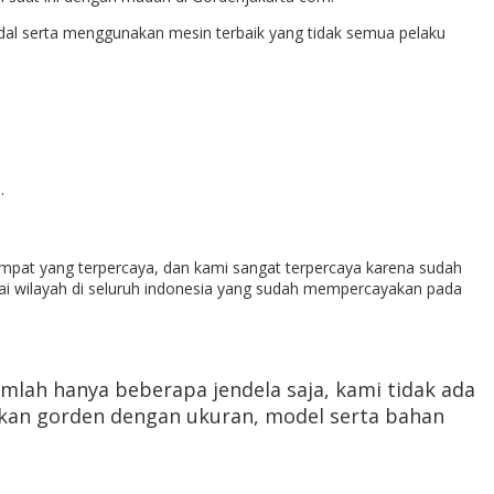
al serta menggunakan mesin terbaik yang tidak semua pelaku
.
mpat yang terpercaya, dan kami sangat terpercaya karena sudah
agai wilayah di seluruh indonesia yang sudah mempercayakan pada
lah hanya beberapa jendela saja, kami tidak ada
kan gorden dengan ukuran, model serta bahan