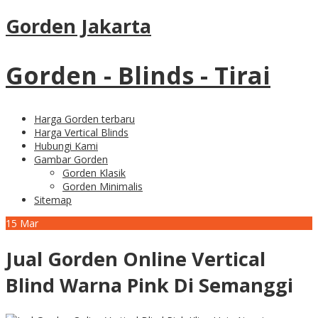
Gorden Jakarta
Gorden - Blinds - Tirai
Harga Gorden terbaru
Harga Vertical Blinds
Hubungi Kami
Gambar Gorden
Gorden Klasik
Gorden Minimalis
Sitemap
15
Mar
Jual Gorden Online Vertical
Blind Warna Pink Di Semanggi