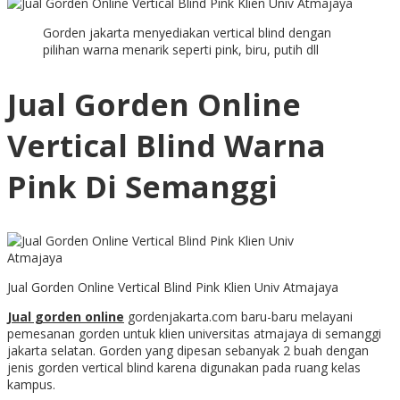
Gorden jakarta menyediakan vertical blind dengan
pilihan warna menarik seperti pink, biru, putih dll
Jual Gorden Online
Vertical Blind Warna
Pink Di Semanggi
Jual Gorden Online Vertical Blind Pink Klien Univ Atmajaya
Jual gorden online
gordenjakarta.com baru-baru melayani
pemesanan gorden untuk klien universitas atmajaya di semanggi
jakarta selatan. Gorden yang dipesan sebanyak 2 buah dengan
jenis gorden vertical blind karena digunakan pada ruang kelas
kampus.