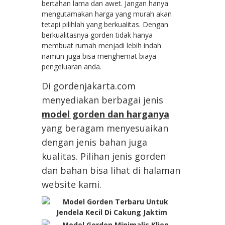
bertahan lama dan awet. Jangan hanya
mengutamakan harga yang murah akan
tetapi pilihlah yang berkualitas. Dengan
berkualitasnya gorden tidak hanya
membuat rumah menjadi lebih indah
namun juga bisa menghemat biaya
pengeluaran anda.
Di gordenjakarta.com
menyediakan berbagai jenis
model gorden dan harganya
yang beragam menyesuaikan
dengan jenis bahan juga
kualitas. Pilihan jenis gorden
dan bahan bisa lihat di halaman
website kami.