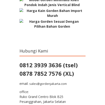
Hubungi Kami
0812 3939 3636 (tsel)
0878 7852 7576 (XL)
email:
sales@gordenjakarta.com
office:
Ruko Grand Centro Blok B25
Pesanggrahan, Jakarta Selatan