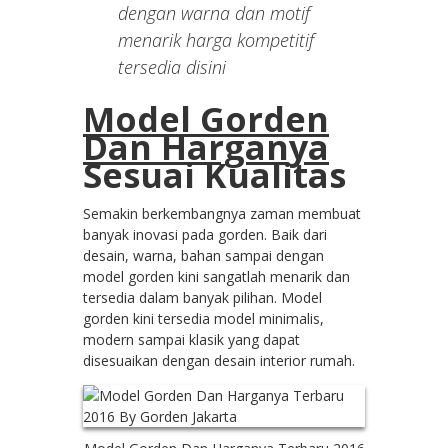
dengan warna dan motif
menarik harga kompetitif
tersedia disini
Model Gorden
Dan Harganya
Sesuai Kualitas
Semakin berkembangnya zaman membuat
banyak inovasi pada gorden. Baik dari
desain, warna, bahan sampai dengan
model gorden kini sangatlah menarik dan
tersedia dalam banyak pilihan. Model
gorden kini tersedia model minimalis,
modern sampai klasik yang dapat
disesuaikan dengan desain interior rumah.