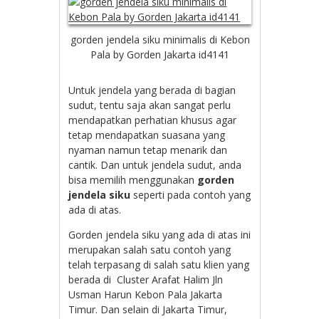
gorden jendela siku minimalis di Kebon
Pala by Gorden Jakarta id4141
Untuk jendela yang berada di bagian
sudut, tentu saja akan sangat perlu
mendapatkan perhatian khusus agar
tetap mendapatkan suasana yang
nyaman namun tetap menarik dan
cantik. Dan untuk jendela sudut, anda
bisa memilih menggunakan
gorden
jendela siku
seperti pada contoh yang
ada di atas.
Gorden jendela siku yang ada di atas ini
merupakan salah satu contoh yang
telah terpasang di salah satu klien yang
berada di
Cluster Arafat Halim Jln
Usman Harun Kebon Pala Jakarta
Timur. Dan selain di Jakarta Timur,