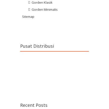
Gorden Klasik
Gorden Minimalis
Sitemap
Pusat Distribusi
Recent Posts