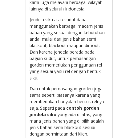
kami juga melayani berbagai wilayah
lainnya di seluruh Indonesia.
Jendela siku atau sudut dapat
menggunakan berbagai macam jenis
bahan yang sesuai dengan kebutuhan
anda, mulai dari jenis bahan semi
blackout, blackout maupun dimout.
Dan karena jendela berada pada
bagian sudut, untuk pemasangan
gorden memerlukan penggunaan rel
yang sesuai yaitu rel dengan bentuk
siku.
Dan untuk pemasangan gorden juga
sama seperti biasanya karena yang
membedakan hanyalah bentuk relnya
saja. Seperti pada
contoh gorden
jendela siku
yang ada di atas, yang
mana jenis bahan yang di pilih adalah
jenis bahan semi blackout sesuai
dengan permintaan dari klien.