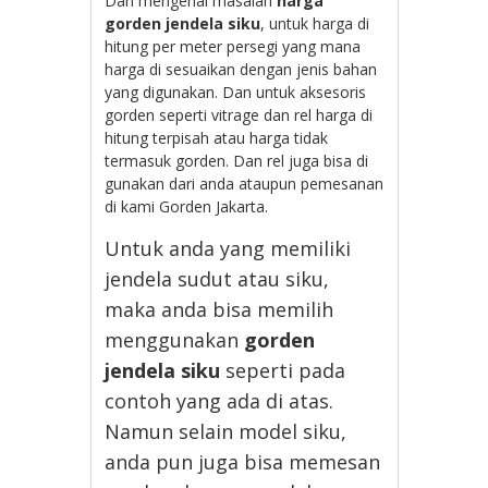
Dan mengenai masalah
harga
gorden jendela siku
, untuk harga di
hitung per meter persegi yang mana
harga di sesuaikan dengan jenis bahan
yang digunakan. Dan untuk aksesoris
gorden seperti vitrage dan rel harga di
hitung terpisah atau harga tidak
termasuk gorden. Dan rel juga bisa di
gunakan dari anda ataupun pemesanan
di kami Gorden Jakarta.
Untuk anda yang memiliki
jendela sudut atau siku,
maka anda bisa memilih
menggunakan
gorden
jendela siku
seperti pada
contoh yang ada di atas.
Namun selain model siku,
anda pun juga bisa memesan