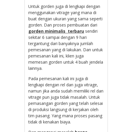
Untuk gorden juga di lengkapi dengan
menggunakan vitrage yang mana di
buat dengan ukuran yang sama seperti
gorden. Dan proses pembuatan dari
gorden minimalis terbaru
sendiri
sekitar 6 sampai dengan 9 hari
tergantung dari banyaknya jumlah
pemesanan yang di lakukan. Dan untuk
pemesanan kali ini, klien juga
memesan gorden untuk 4 buah jendela
lainnya.
Pada pemesanan kali ini juga di
lengkapi dengan rel dan juga vitrage,
namun jika anda sudah memiliki rel dan
vitrage pun juga tidak masalah. Untuk
pemasangan gorden yang telah selesai
di produksi langsung di kerjakan oleh
tim pasang. Yang mana proses pasang
tidak di kenakan biaya.