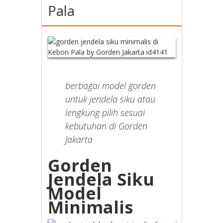
Pala
berbagai model gorden
untuk jendela siku atau
lengkung pilih sesuai
kebutuhan di Gorden
Jakarta
Gorden
Jendela Siku
Model
Minimalis