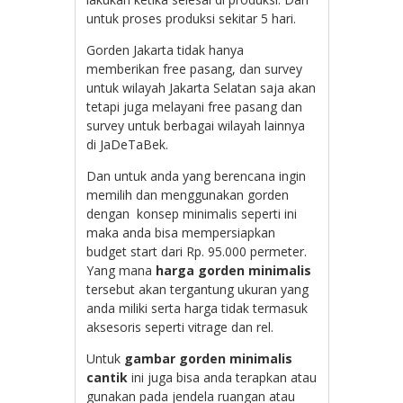
untuk proses produksi sekitar 5 hari.
Gorden Jakarta tidak hanya
memberikan free pasang, dan survey
untuk wilayah Jakarta Selatan saja akan
tetapi juga melayani free pasang dan
survey untuk berbagai wilayah lainnya
di JaDeTaBek.
Dan untuk anda yang berencana ingin
memilih dan menggunakan gorden
dengan konsep minimalis seperti ini
maka anda bisa mempersiapkan
budget start dari Rp. 95.000 permeter.
Yang mana
harga gorden minimalis
tersebut akan tergantung ukuran yang
anda miliki serta harga tidak termasuk
aksesoris seperti vitrage dan rel.
Untuk
gambar gorden minimalis
cantik
ini juga bisa anda terapkan atau
gunakan pada jendela ruangan atau