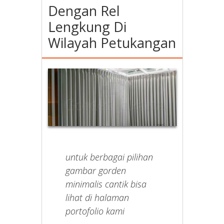
Dengan Rel
Lengkung Di
Wilayah Petukangan
untuk berbagai pilihan
gambar gorden
minimalis cantik bisa
lihat di halaman
portofolio kami