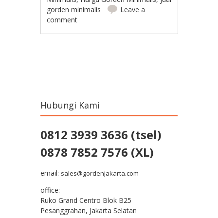
gorden minimalis
Leave a
comment
Post navigation
Hubungi Kami
0812 3939 3636 (tsel)
0878 7852 7576 (XL)
email:
sales@gordenjakarta.com
office:
Ruko Grand Centro Blok B25
Pesanggrahan, Jakarta Selatan