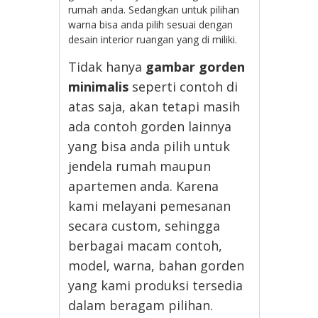
rumah anda. Sedangkan untuk pilihan
warna bisa anda pilih sesuai dengan
desain interior ruangan yang di miliki.
Tidak hanya
gambar gorden
minimalis
seperti contoh di
atas saja, akan tetapi masih
ada contoh gorden lainnya
yang bisa anda pilih untuk
jendela rumah maupun
apartemen anda. Karena
kami melayani pemesanan
secara custom, sehingga
berbagai macam contoh,
model, warna, bahan gorden
yang kami produksi tersedia
dalam beragam pilihan.