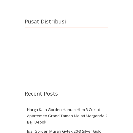
Pusat Distribusi
Recent Posts
Harga Kain Gorden Hanum Hbm 3 Coklat
Apartemen Grand Taman Melati Margonda 2
Beji Depok
Jual Gorden Murah Gvtex 20-3 Silver Gold