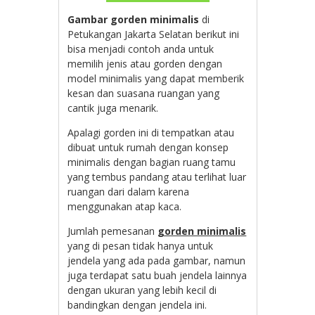
Gambar gorden minimalis
di
Petukangan Jakarta Selatan berikut ini
bisa menjadi contoh anda untuk
memilih jenis atau gorden dengan
model minimalis yang dapat memberik
kesan dan suasana ruangan yang
cantik juga menarik.
Apalagi gorden ini di tempatkan atau
dibuat untuk rumah dengan konsep
minimalis dengan bagian ruang tamu
yang tembus pandang atau terlihat luar
ruangan dari dalam karena
menggunakan atap kaca.
Jumlah pemesanan
gorden minimalis
yang di pesan tidak hanya untuk
jendela yang ada pada gambar, namun
juga terdapat satu buah jendela lainnya
dengan ukuran yang lebih kecil di
bandingkan dengan jendela ini.