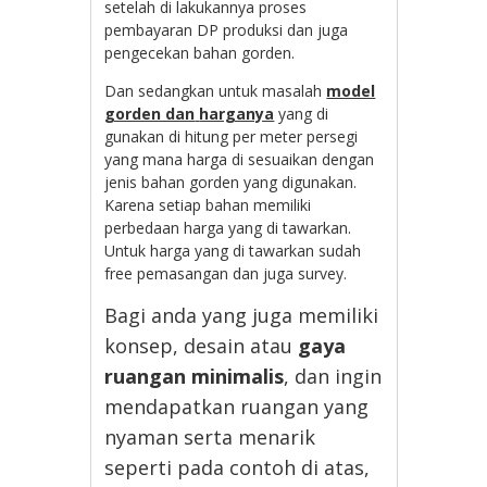
setelah di lakukannya proses
pembayaran DP produksi dan juga
pengecekan bahan gorden.
Dan sedangkan untuk masalah
model
gorden dan
harganya
yang di
gunakan di hitung per meter persegi
yang mana harga di sesuaikan dengan
jenis bahan gorden yang digunakan.
Karena setiap bahan memiliki
perbedaan harga yang di tawarkan.
Untuk harga yang di tawarkan sudah
free pemasangan dan juga survey.
Bagi anda yang juga memiliki
konsep, desain atau
gaya
ruangan minimalis
, dan ingin
mendapatkan ruangan yang
nyaman serta menarik
seperti pada contoh di atas,