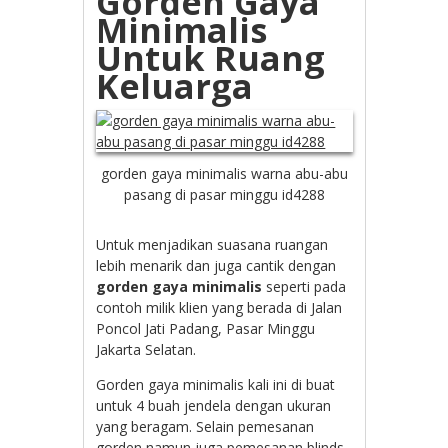
Gorden Gaya
Minimalis
Untuk Ruang
Keluarga
gorden gaya minimalis warna abu-abu
pasang di pasar minggu id4288
Untuk menjadikan suasana ruangan
lebih menarik dan juga cantik dengan
gorden gaya minimalis
seperti pada
contoh milik klien yang berada di
Jalan
Poncol Jati Padang, Pasar Minggu
Jakarta Selatan.
Gorden gaya minimalis kali ini di buat
untuk 4 buah jendela dengan ukuran
yang beragam. Selain pemesanan
gorden namun juga pemesanan blinds