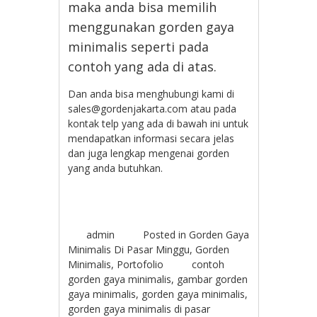
maka anda bisa memilih
menggunakan gorden gaya
minimalis seperti pada
contoh yang ada di atas.
Dan anda bisa menghubungi kami di
sales@gordenjakarta.com atau pada
kontak telp yang ada di bawah ini untuk
mendapatkan informasi secara jelas
dan juga lengkap mengenai gorden
yang anda butuhkan.
admin
Posted in
Gorden Gaya
Minimalis Di Pasar Minggu
,
Gorden
Minimalis
,
Portofolio
contoh
gorden gaya minimalis
,
gambar gorden
gaya minimalis
,
gorden gaya minimalis
,
gorden gaya minimalis di pasar