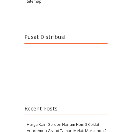
Sitemap
Pusat Distribusi
Recent Posts
Harga Kain Gorden Hanum Hbm 3 Coklat
Apartemen Grand Taman Melati Margonda 2