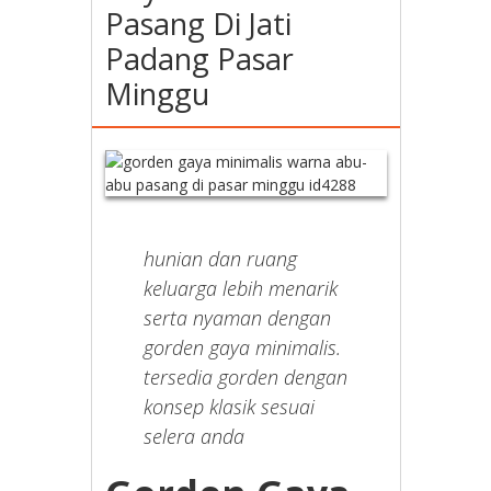
Pasang Di Jati
Padang Pasar
Minggu
hunian dan ruang
keluarga lebih menarik
serta nyaman dengan
gorden gaya minimalis.
tersedia gorden dengan
konsep klasik sesuai
selera anda