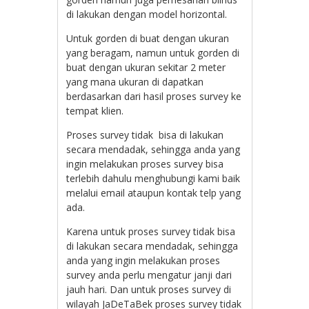
di lakukan dengan model horizontal.
Untuk gorden di buat dengan ukuran
yang beragam, namun untuk gorden di
buat dengan ukuran sekitar 2 meter
yang mana ukuran di dapatkan
berdasarkan dari hasil proses survey ke
tempat klien.
Proses survey tidak bisa di lakukan
secara mendadak, sehingga anda yang
ingin melakukan proses survey bisa
terlebih dahulu menghubungi kami baik
melalui email ataupun kontak telp yang
ada.
Karena untuk proses survey tidak bisa
di lakukan secara mendadak, sehingga
anda yang ingin melakukan proses
survey anda perlu mengatur janji dari
jauh hari. Dan untuk proses survey di
wilayah JaDeTaBek proses survey tidak