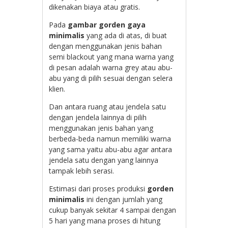
dikenakan biaya atau gratis.
Pada
gambar gorden gaya
minimalis
yang ada di atas, di buat
dengan menggunakan jenis bahan
semi blackout yang mana warna yang
di pesan adalah warna grey atau abu-
abu yang di pilih sesuai dengan selera
klien.
Dan antara ruang atau jendela satu
dengan jendela lainnya di pilih
menggunakan jenis bahan yang
berbeda-beda namun memiliki warna
yang sama yaitu abu-abu agar antara
jendela satu dengan yang lainnya
tampak lebih serasi.
Estimasi dari proses produksi
gorden
minimalis
ini dengan jumlah yang
cukup banyak sekitar 4 sampai dengan
5 hari yang mana proses di hitung