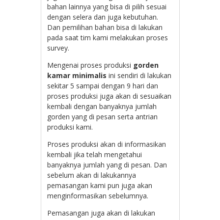
bahan lainnya yang bisa di pilih sesuai
dengan selera dan juga kebutuhan.
Dan pemilihan bahan bisa di lakukan
pada saat tim kami melakukan proses
survey.
Mengenai proses produksi
gorden
kamar minimalis
ini sendiri di lakukan
sekitar 5 sampai dengan 9 hari dan
proses produksi juga akan di sesuaikan
kembali dengan banyaknya jumlah
gorden yang di pesan serta antrian
produksi kami.
Proses produksi akan di informasikan
kembali jika telah mengetahui
banyaknya jumlah yang di pesan. Dan
sebelum akan di lakukannya
pemasangan kami pun juga akan
menginformasikan sebelumnya.
Pemasangan juga akan di lakukan