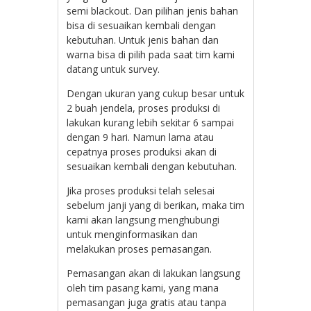
semi blackout. Dan pilihan jenis bahan
bisa di sesuaikan kembali dengan
kebutuhan. Untuk jenis bahan dan
warna bisa di pilih pada saat tim kami
datang untuk survey.
Dengan ukuran yang cukup besar untuk
2 buah jendela, proses produksi di
lakukan kurang lebih sekitar 6 sampai
dengan 9 hari. Namun lama atau
cepatnya proses produksi akan di
sesuaikan kembali dengan kebutuhan.
Jika proses produksi telah selesai
sebelum janji yang di berikan, maka tim
kami akan langsung menghubungi
untuk menginformasikan dan
melakukan proses pemasangan.
Pemasangan akan di lakukan langsung
oleh tim pasang kami, yang mana
pemasangan juga gratis atau tanpa