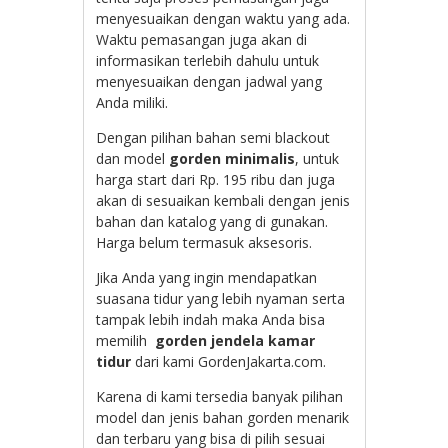
menyesuaikan dengan waktu yang ada.
Waktu pemasangan juga akan di
informasikan terlebih dahulu untuk
menyesuaikan dengan jadwal yang
Anda miliki.
Dengan pilihan bahan semi blackout
dan model
gorden minimalis
, untuk
harga start dari Rp. 195 ribu dan juga
akan di sesuaikan kembali dengan jenis
bahan dan katalog yang di gunakan.
Harga belum termasuk aksesoris.
Jika Anda yang ingin mendapatkan
suasana tidur yang lebih nyaman serta
tampak lebih indah maka Anda bisa
memilih
gorden jendela kamar
tidur
dari kami GordenJakarta.com.
Karena di kami tersedia banyak pilihan
model dan jenis bahan gorden menarik
dan terbaru yang bisa di pilih sesuai