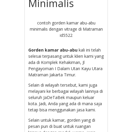
Minimalis
contoh gorden kamar abu-abu
minimalis dengan vitrage di Matraman
id5522
Gorden kamar abu-abu
kali ini telah
selesai terpasang untuk klien kami yang
ada di
Komplek Kehakiman, Jl
Pengayoman I Dalam Utan Kayu Utara
Matraman Jakarta Timur.
Selain di wilayah tersebut, kami juga
melayani ke berbagai wilayah lainnya di
seluruh JaDeTaBek maupun keluar
kota. Jadi, Anda yang ada di mana saja
tetap bisa menggunakan jasa kami.
Selain untuk kamar, gorden yang di
pesan pun di buat untuk ruangan