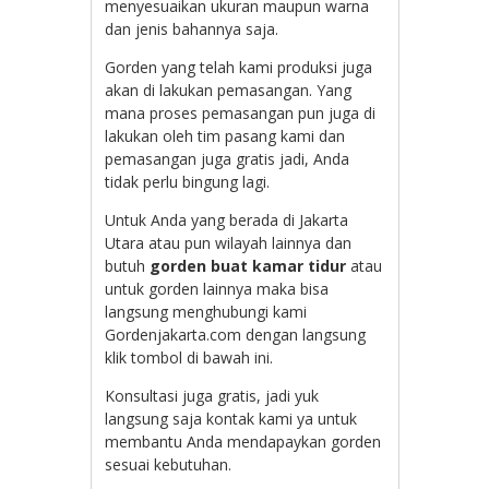
menyesuaikan ukuran maupun warna
dan jenis bahannya saja.
Gorden yang telah kami produksi juga
akan di lakukan pemasangan. Yang
mana proses pemasangan pun juga di
lakukan oleh tim pasang kami dan
pemasangan juga gratis jadi, Anda
tidak perlu bingung lagi.
Untuk Anda yang berada di Jakarta
Utara atau pun wilayah lainnya dan
butuh
gorden buat kamar tidur
atau
untuk gorden lainnya maka bisa
langsung menghubungi kami
Gordenjakarta.com dengan langsung
klik tombol di bawah ini.
Konsultasi juga gratis, jadi yuk
langsung saja kontak kami ya untuk
membantu Anda mendapaykan gorden
sesuai kebutuhan.