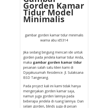
Gorden Kamar
Tidur Model
Minimalis
gambar gorden kamar tidur minimalis
warna abu id5314
Jika sedang bingung mencari ide untuk
gorden pada jendela kamar tidur Anda,
maka
gambar gorden kamar tidur
pesanan salah satu klien kami di
Djajakusumah Residence. Jl. Sulaksana
BSD Tangerang.
Pada project kali ini kami tidak hanya
mengerjakan gorden kamar saja,
namun juga gorden lainnya pada
beberapa jendela di ruang lainnya. Dan
selain gorden, blinds juga di pesan