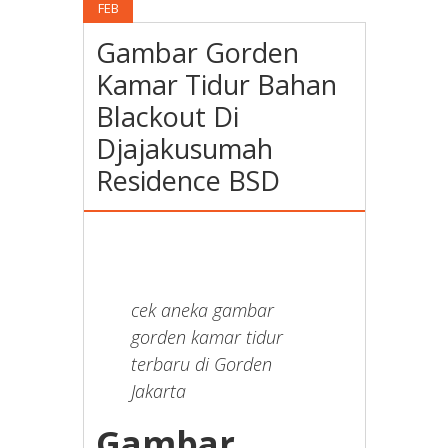
FEB
Gambar Gorden
Kamar Tidur Bahan
Blackout Di
Djajakusumah
Residence BSD
cek aneka gambar
gorden kamar tidur
terbaru di Gorden
Jakarta
Gambar