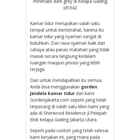
minimalis dark grey di Kelapa Gading
id5342
Kamar tidur merupakan salah satu
tempat untuk beristirahat, karena itu
kamar tidur yang nyaman sangat di
butuhkan. Dan rasa nyaman baik dari
cahaya atau panas matahari yang tidak
masuk secara langsung kedalam
ruangan maupun privasi yang lebih
terjaga.
Dan untuk mendapatkan itu semua,
Anda bisa menggunakan
gorden
jendela kamar tidur
dari kami
Gordenjakarta.com seperti yang telah
terpasang di salah satu klien kami yang
ada di
Sherwood Residence Jl.Pelepah
Elok Kelapa Gading Jakarta Utara.
Seperti pada contoh yang telah selesai
kami kerjakan ini, yang mana pada