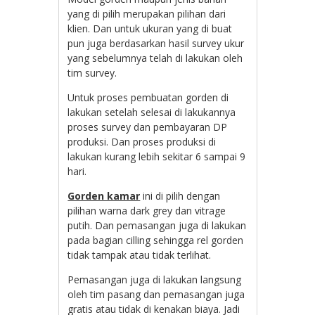
yang di pilih merupakan pilihan dari
klien. Dan untuk ukuran yang di buat
pun juga berdasarkan hasil survey ukur
yang sebelumnya telah di lakukan oleh
tim survey.
Untuk proses pembuatan gorden di
lakukan setelah selesai di lakukannya
proses survey dan pembayaran DP
produksi. Dan proses produksi di
lakukan kurang lebih sekitar 6 sampai 9
hari.
Gorden kamar
ini di pilih dengan
pilihan warna dark grey dan vitrage
putih. Dan pemasangan juga di lakukan
pada bagian cilling sehingga rel gorden
tidak tampak atau tidak terlihat.
Pemasangan juga di lakukan langsung
oleh tim pasang dan pemasangan juga
gratis atau tidak di kenakan biaya. Jadi