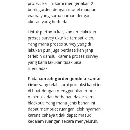
project kali ini kami mengerjakan 2
buah gorden dengan model maupun
warna yang sama namun dengan
ukuran yang berbeda.
Untuk pertama kali, kami melakukan
proses survey ukur ke tempat klien.
Yang mana proses survey yang di
lakukan pun juga berdasarkan janji
terlebih dahulu. Karena proses survey
yang kami lakukan tidak bisa
mendadak.
Pada
contoh gorden jendela kamar
tidur
yang telah kami produksi kami ini
di buat dengan menggunakan model
minimalis dan berbahan dasar semi
blackout. Yang mana jenis bahan ini
dapat membuat ruangan lebih nyaman
karena cahaya tidak dapat masuk
kedalam ruangan secara menyeluruh.