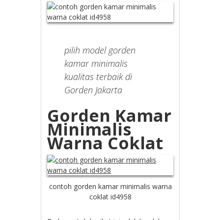
pilih model gorden
kamar minimalis
kualitas terbaik di
Gorden Jakarta
Gorden Kamar
Minimalis
Warna Coklat
contoh gorden kamar minimalis warna
coklat id4958