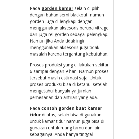
Pada
gorden kamar
selain di pilih
dengan bahan semi blackout, namun
gorden juga di lengkapi dengan
menggunakan aksesoris berupa vitrage
dan juga rel gorden sebagai pelengkap.
Namun jika Anda tidak ingin
menggunakan aksesoris juga tidak
masalah karena tergantung kebutuhan.
Proses produksi yang di lakukan sekitar
6 sampai dengan 9 hari. Namun proses
tersebut masih estimasi saja. Untuk
proses produksi bisa di ketahui setelah
mengetahui banyaknya jumlah
pemesanan dan antrian yang ada.
Pada
contoh gorden buat kamar
tidur
di atas, selain bisa di gunakan
untuk kamar tidur namun juga bisa di
gunakan untuk ruang tamu dan lain
sebagainya. Anda hanya tinggal