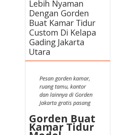
Lebih Nyaman
Dengan Gorden
Buat Kamar Tidur
Custom Di Kelapa
Gading Jakarta
Utara
Pesan gorden kamar,
ruang tamu, kantor
dan lainnya di Gorden
Jakarta gratis pasang
Gorden Buat
Kamar Tidur