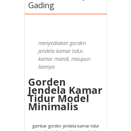
Gading
menyediakan gorden
jendela kamar tidur,
kamar mandi, maupun
lainnya
Gorden
Jendela Kamar
Tidur Model
Minimalis
gambar gorden jendela kamar tidur