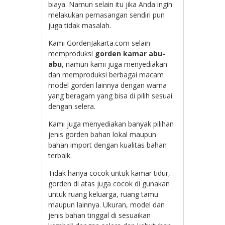
biaya. Namun selain itu jika Anda ingin
melakukan pemasangan sendiri pun
juga tidak masalah.
Kami GordenJakarta.com selain
memproduksi
gorden kamar abu-
abu
, namun kami juga menyediakan
dan memproduksi berbagai macam
model gorden lainnya dengan warna
yang beragam yang bisa di pilih sesuai
dengan selera.
Kami juga menyediakan banyak pilihan
jenis gorden bahan lokal maupun
bahan import dengan kualitas bahan
terbaik.
Tidak hanya cocok untuk kamar tidur,
gorden di atas juga cocok di gunakan
untuk ruang keluarga, ruang tamu
maupun lainnya. Ukuran, model dan
jenis bahan tinggal di sesuaikan