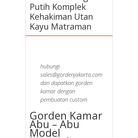
Putih Komplek
Kehakiman Utan
Kayu Matraman
hubungi
sales@gordenjakarta.com
dan dapatkan gorden
kamar dengan
pembuatan custom
Gorden Kamar
Abu – Abu
Model