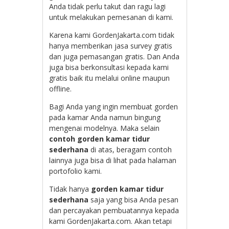
Anda tidak perlu takut dan ragu lagi
untuk melakukan pemesanan di kami.
Karena kami GordenJakarta.com tidak
hanya memberikan jasa survey gratis
dan juga pemasangan gratis. Dan Anda
juga bisa berkonsultasi kepada kami
gratis baik itu melalui online maupun
offline.
Bagi Anda yang ingin membuat gorden
pada kamar Anda namun bingung
mengenai modelnya. Maka selain
contoh gorden kamar tidur
sederhana
di atas, beragam contoh
lainnya juga bisa di lihat pada halaman
portofolio kami.
Tidak hanya
gorden kamar tidur
sederhana
saja yang bisa Anda pesan
dan percayakan pembuatannya kepada
kami GordenJakarta.com. Akan tetapi