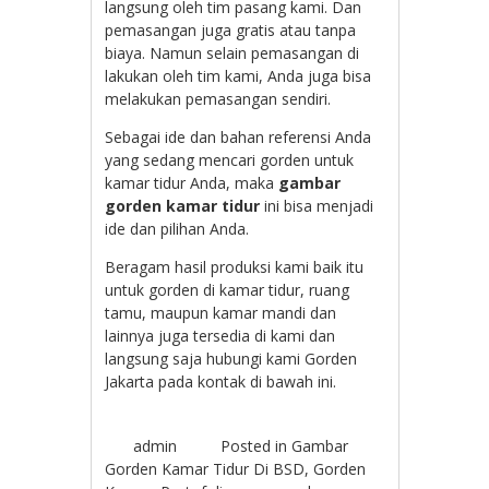
langsung oleh tim pasang kami. Dan
pemasangan juga gratis atau tanpa
biaya. Namun selain pemasangan di
lakukan oleh tim kami, Anda juga bisa
melakukan pemasangan sendiri.
Sebagai ide dan bahan referensi Anda
yang sedang mencari gorden untuk
kamar tidur Anda, maka
gambar
gorden kamar tidur
ini bisa menjadi
ide dan pilihan Anda.
Beragam hasil produksi kami baik itu
untuk gorden di kamar tidur, ruang
tamu, maupun kamar mandi dan
lainnya juga tersedia di kami dan
langsung saja hubungi kami Gorden
Jakarta pada kontak di bawah ini.
admin
Posted in
Gambar
Gorden Kamar Tidur Di BSD
,
Gorden