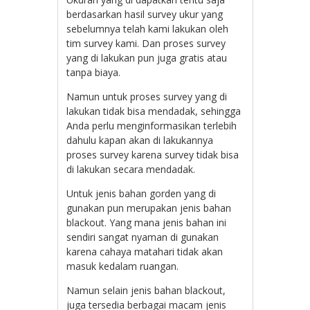
berdasarkan hasil survey ukur yang
sebelumnya telah kami lakukan oleh
tim survey kami. Dan proses survey
yang di lakukan pun juga gratis atau
tanpa biaya.
Namun untuk proses survey yang di
lakukan tidak bisa mendadak, sehingga
Anda perlu menginformasikan terlebih
dahulu kapan akan di lakukannya
proses survey karena survey tidak bisa
di lakukan secara mendadak.
Untuk jenis bahan gorden yang di
gunakan pun merupakan jenis bahan
blackout. Yang mana jenis bahan ini
sendiri sangat nyaman di gunakan
karena cahaya matahari tidak akan
masuk kedalam ruangan.
Namun selain jenis bahan blackout,
juga tersedia berbagai macam jenis