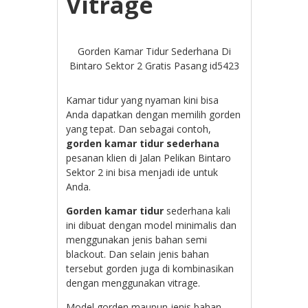
Vitrage
Gorden Kamar Tidur Sederhana Di
Bintaro Sektor 2 Gratis Pasang id5423
Kamar tidur yang nyaman kini bisa
Anda dapatkan dengan memilih gorden
yang tepat. Dan sebagai contoh,
gorden kamar tidur sederhana
pesanan klien di Jalan Pelikan Bintaro
Sektor 2 ini bisa menjadi ide untuk
Anda.
Gorden kamar tidur
sederhana kali
ini dibuat dengan model minimalis dan
menggunakan jenis bahan semi
blackout. Dan selain jenis bahan
tersebut gorden juga di kombinasikan
dengan menggunakan vitrage.
Model gorden maupun jenis bahan