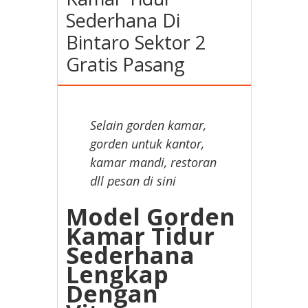
Sederhana Di
Bintaro Sektor 2
Gratis Pasang
Selain gorden kamar,
gorden untuk kantor,
kamar mandi, restoran
dll pesan di sini
Model Gorden
Kamar Tidur
Sederhana
Lengkap
Dengan