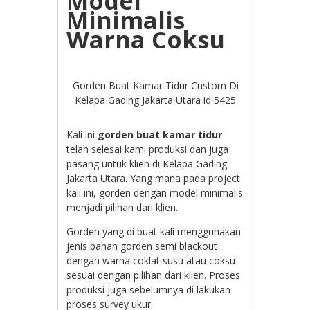
Model
Minimalis
Warna Coksu
Gorden Buat Kamar Tidur Custom Di
Kelapa Gading Jakarta Utara id 5425
Kali ini
gorden buat kamar tidur
telah selesai kami produksi dan juga
pasang untuk klien di Kelapa Gading
Jakarta Utara. Yang mana pada project
kali ini, gorden dengan model minimalis
menjadi pilihan dari klien.
Gorden yang di buat kali menggunakan
jenis bahan gorden semi blackout
dengan warna coklat susu atau coksu
sesuai dengan pilihan dari klien. Proses
produksi juga sebelumnya di lakukan
proses survey ukur.