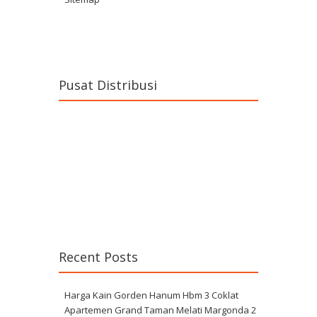
Pusat Distribusi
Recent Posts
Harga Kain Gorden Hanum Hbm 3 Coklat
Apartemen Grand Taman Melati Margonda 2