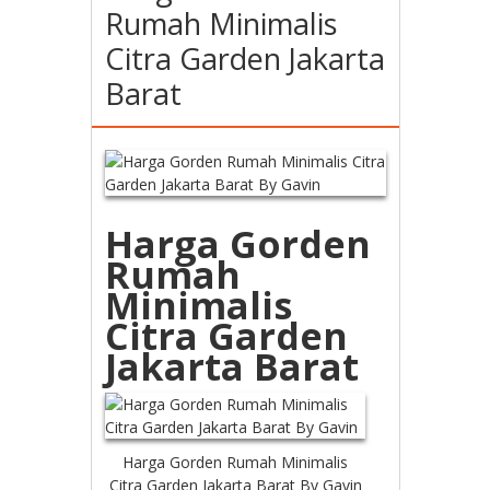
Rumah Minimalis
Citra Garden Jakarta
Barat
Harga Gorden
Rumah
Minimalis
Citra Garden
Jakarta Barat
Harga Gorden Rumah Minimalis
Citra Garden Jakarta Barat By Gavin