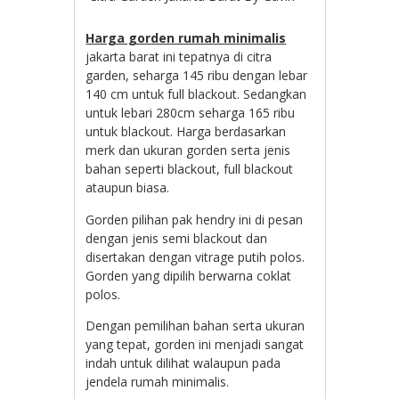
Harga gorden rumah minimalis
jakarta barat ini tepatnya di citra
garden, seharga 145 ribu dengan lebar
140 cm untuk full blackout. Sedangkan
untuk lebari 280cm seharga 165 ribu
untuk blackout. Harga berdasarkan
merk dan ukuran gorden serta jenis
bahan seperti blackout, full blackout
ataupun biasa.
Gorden pilihan pak hendry ini di pesan
dengan jenis semi blackout dan
disertakan dengan vitrage putih polos.
Gorden yang dipilih berwarna coklat
polos.
Dengan pemilihan bahan serta ukuran
yang tepat, gorden ini menjadi sangat
indah untuk dilihat walaupun pada
jendela rumah minimalis.