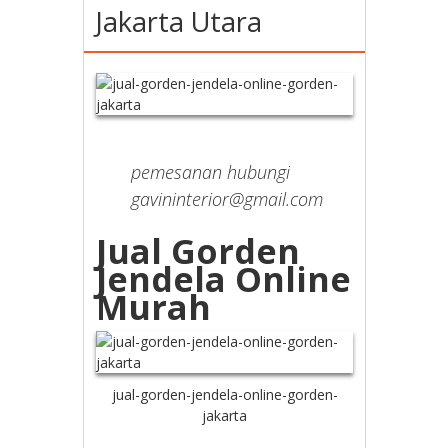
Jakarta Utara
pemesanan hubungi
gavininterior@gmail.com
Jual Gorden
Jendela Online
Murah
jual-gorden-jendela-online-gorden-
jakarta