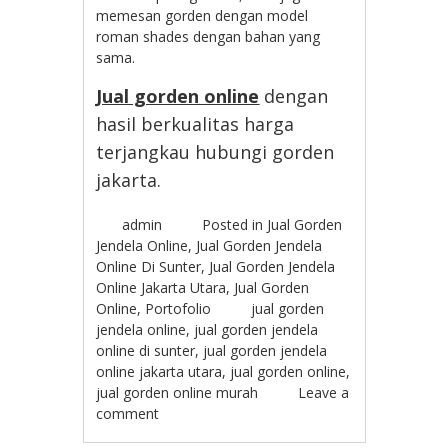
memesan gorden dengan model
roman shades dengan bahan yang
sama.
Jual gorden online
dengan
hasil berkualitas harga
terjangkau hubungi gorden
jakarta.
admin
Posted in
Jual Gorden
Jendela Online
,
Jual Gorden Jendela
Online Di Sunter
,
Jual Gorden Jendela
Online Jakarta Utara
,
Jual Gorden
Online
,
Portofolio
jual gorden
jendela online
,
jual gorden jendela
online di sunter
,
jual gorden jendela
online jakarta utara
,
jual gorden online
,
jual gorden online murah
Leave a
comment