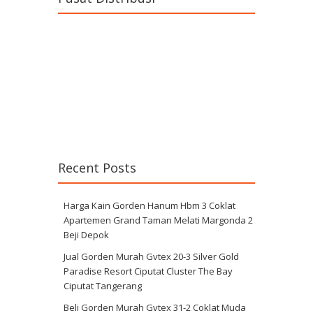
Recent Posts
Harga Kain Gorden Hanum Hbm 3 Coklat
Apartemen Grand Taman Melati Margonda 2
Beji Depok
Jual Gorden Murah Gvtex 20-3 Silver Gold
Paradise Resort Ciputat Cluster The Bay
Ciputat Tangerang
Beli Gorden Murah Gvtex 31-2 Coklat Muda