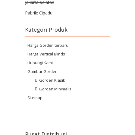
Jakarta Selatan
Pabrik: Cipadu
Kategori Produk
Harga Gorden terbaru
Harga Vertical Blinds
Hubungi Kami
Gambar Gorden
Gorden Klasik
Gorden Minimalis
Sitemap
Pusat Distribusi