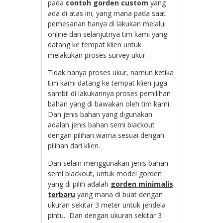
pada
contoh gorden custom
yang
ada di atas ini, yang mana pada saat
pemesanan hanya di lakukan melalui
online dan selanjutnya tim kami yang
datang ke tempat klien untuk
melakukan proses survey ukur.
Tidak hanya proses ukur, namun ketika
tim kami datang ke tempat klien juga
sambil di lakukannya proses pemilihan
bahan yang di bawakan oleh tim kami.
Dan jenis bahan yang digunakan
adalah jenis bahan semi blackout
dengan pilihan warna sesuai dengan
pilihan dari klien.
Dan selain menggunakan jenis bahan
semi blackout, untuk model gorden
yang di pilih adalah
gorden minimalis
terbaru
yang mana di buat dengan
ukuran sekitar 3 meter untuk jendela
pintu. Dan dengan ukuran sekitar 3