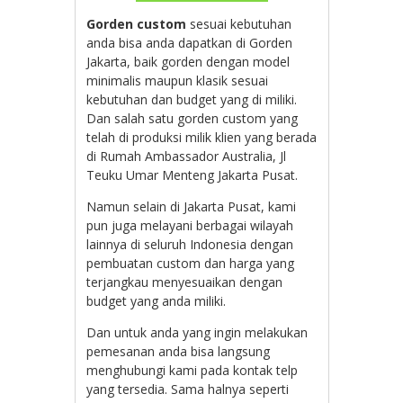
Gorden custom
sesuai kebutuhan
anda bisa anda dapatkan di Gorden
Jakarta, baik gorden dengan model
minimalis maupun klasik sesuai
kebutuhan dan budget yang di miliki.
Dan salah satu gorden custom yang
telah di produksi milik klien yang berada
di
Rumah Ambassador Australia, Jl
Teuku Umar Menteng Jakarta Pusat.
Namun selain di Jakarta Pusat, kami
pun juga melayani berbagai wilayah
lainnya di seluruh Indonesia dengan
pembuatan custom dan harga yang
terjangkau menyesuaikan dengan
budget yang anda miliki.
Dan untuk anda yang ingin melakukan
pemesanan anda bisa langsung
menghubungi kami pada kontak telp
yang tersedia. Sama halnya seperti