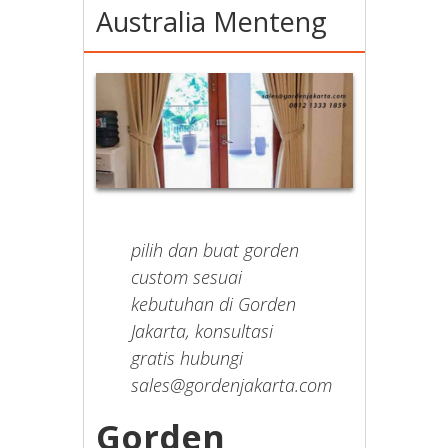
Australia Menteng
pilih dan buat gorden
custom sesuai
kebutuhan di Gorden
Jakarta, konsultasi
gratis hubungi
sales@gordenjakarta.com
Gorden