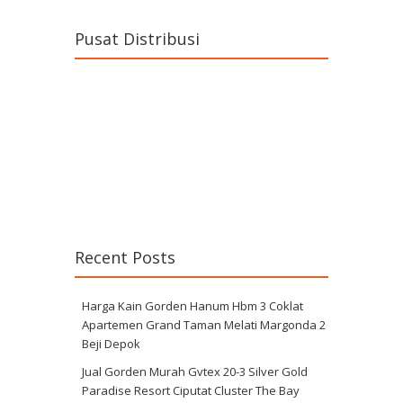
Pusat Distribusi
Recent Posts
Harga Kain Gorden Hanum Hbm 3 Coklat
Apartemen Grand Taman Melati Margonda 2
Beji Depok
Jual Gorden Murah Gvtex 20-3 Silver Gold
Paradise Resort Ciputat Cluster The Bay