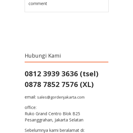
comment
Post navigation
Hubungi Kami
0812 3939 3636 (tsel)
0878 7852 7576 (XL)
email:
sales@gordenjakarta.com
office:
Ruko Grand Centro Blok B25
Pesanggrahan, Jakarta Selatan
Sebelumnya kami beralamat di: