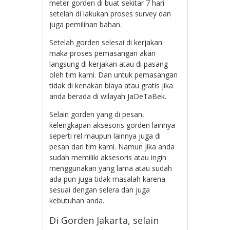
meter gorden di buat sekitar 7 hari
setelah di lakukan proses survey dan
juga pemilihan bahan.
Setelah gorden selesai di kerjakan
maka proses pemasangan akan
langsung di kerjakan atau di pasang
oleh tim kami. Dan untuk pemasangan
tidak di kenakan biaya atau gratis jika
anda berada di wilayah JaDeTaBek.
Selain gorden yang di pesan,
kelengkapan aksesoris gorden lainnya
seperti rel maupun lainnya juga di
pesan dari tim kami. Namun jika anda
sudah memiliki aksesoris atau ingin
menggunakan yang lama atau sudah
ada pun juga tidak masalah karena
sesuai dengan selera dan juga
kebutuhan anda.
Di Gorden Jakarta, selain