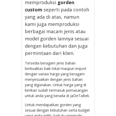
memproduksi
gorden
custom
seperti pada contoh
yang ada di atas, namun
kami juga memproduksi
berbagai macam jenis atau
model gorden lainnya sesuai
dengan kebutuhan dan juga
permintaan dari klien.
Tersedia beragam jenis bahan
berkualitas baik lokal maupun import
dengan variasi harga yang beragam
menyesuaikan dengan jenis bahan
yang digunakan. Untuk harga yang di
berikan sudah termasuk pemasangan
untuk anda yang berada di JaDeTaBek.
Untuk mendapatkan gorden yang
sesuai dengan kebutuhan serta budget
yang anda miliki, baik itu minimalis