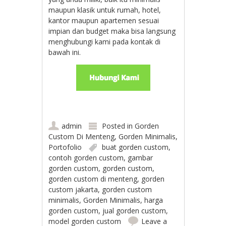
maupun klasik untuk rumah, hotel,
kantor maupun apartemen sesuai
impian dan budget maka bisa langsung
menghubungi kami pada kontak di
bawah ini.
admin
Posted in
Gorden
Custom Di Menteng
,
Gorden Minimalis
,
Portofolio
buat gorden custom
,
contoh gorden custom
,
gambar
gorden custom
,
gorden custom
,
gorden custom di menteng
,
gorden
custom jakarta
,
gorden custom
minimalis
,
Gorden Minimalis
,
harga
gorden custom
,
jual gorden custom
,
model gorden custom
Leave a