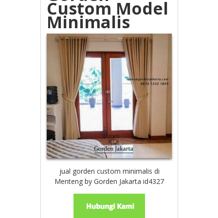
Custom Model
Minimalis
jual gorden custom minimalis di
Menteng by Gorden Jakarta id4327