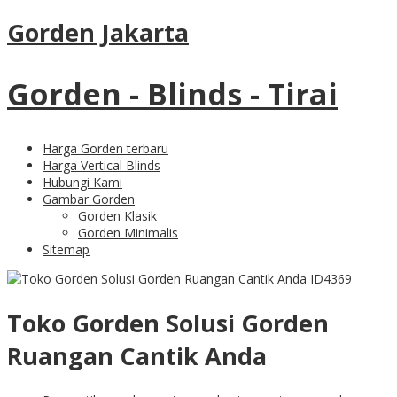
Gorden Jakarta
Gorden - Blinds - Tirai
Harga Gorden terbaru
Harga Vertical Blinds
Hubungi Kami
Gambar Gorden
Gorden Klasik
Gorden Minimalis
Sitemap
Toko Gorden Solusi Gorden
Ruangan Cantik Anda