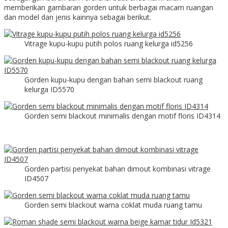
memberikan gambaran gorden untuk berbagai macam ruangan
dan model dan jenis kainnya sebagai berikut.
Vitrage kupu-kupu putih polos ruang kelurga id5256
Gorden kupu-kupu dengan bahan semi blackout ruang
kelurga ID5570
Gorden semi blackout minimalis dengan motif floris ID4314
Gorden partisi penyekat bahan dimout kombinasi vitrage
ID4507
Gorden semi blackout warna coklat muda ruang tamu