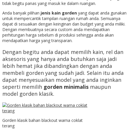
tidak begitu panas yang masuk ke dalam ruangan.
Anda banyak pilihan
jenis kain gorden
yang dapat anda gunakan
untuk mempercantik tampilan ruangan rumah anda. Semuanya
dapat di sesuaikan dengan keinginan dan budget yang anda miliki.
Dengan membuatnya secara custom anda mendapatkan
perhitungan harga sebelum di produksi sehingga anda akan
mendapatkan harga yang transparan.
Dengan begitu anda dapat memilih kain, rel dan
aksesoris yang hanya anda butuhkan saja jadi
lebih hemat jika dibandingkan dengan anda
membeli gorden yang sudah jadi. Selain itu anda
dapat menyesuaikan model yang anda inginkan
seperti memilih
gorden minimalis
maupun
model gorden klasik.
Gorden klasik bahan blackout warna coklat
terang