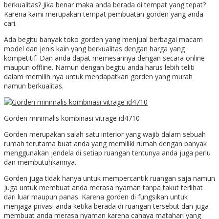
berkualitas? Jika benar maka anda berada di tempat yang tepat?
Karena kami merupakan tempat pembuatan gorden yang anda
cari.
Ada begitu banyak toko gorden yang menjual berbagai macam
model dan jenis kain yang berkualitas dengan harga yang
kompetitif. Dan anda dapat memesannya dengan secara online
maupun offline. Namun dengan begitu anda harus lebih teliti
dalam memilih nya untuk mendapatkan gorden yang murah
namun berkualitas.
Gorden minimalis kombinasi vitrage id4710
Gorden merupakan salah satu interior yang wajib dalam sebuah
rumah terutama buat anda yang memiliki rumah dengan banyak
menggunakan jendela di setiap ruangan tentunya anda juga perlu
dan membutuhkannya.
Gorden juga tidak hanya untuk mempercantik ruangan saja namun
juga untuk membuat anda merasa nyaman tanpa takut terlihat
dari luar maupun panas. Karena gorden di fungsikan untuk
menjaga privasi anda ketika berada di ruangan tersebut dan juga
membuat anda merasa nyaman karena cahaya matahari yang