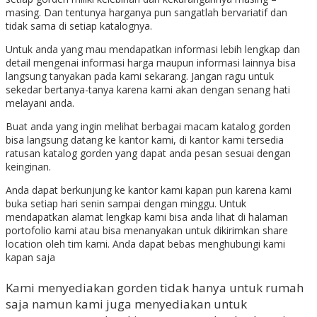
masing. Dan tentunya harganya pun sangatlah bervariatif dan
tidak sama di setiap katalognya.
Untuk anda yang mau mendapatkan informasi lebih lengkap dan
detail mengenai informasi harga maupun informasi lainnya bisa
langsung tanyakan pada kami sekarang. Jangan ragu untuk
sekedar bertanya-tanya karena kami akan dengan senang hati
melayani anda.
Buat anda yang ingin melihat berbagai macam katalog gorden
bisa langsung datang ke kantor kami, di kantor kami tersedia
ratusan katalog gorden yang dapat anda pesan sesuai dengan
keinginan.
Anda dapat berkunjung ke kantor kami kapan pun karena kami
buka setiap hari senin sampai dengan minggu. Untuk
mendapatkan alamat lengkap kami bisa anda lihat di halaman
portofolio kami atau bisa menanyakan untuk dikirimkan share
location oleh tim kami. Anda dapat bebas menghubungi kami
kapan saja
Kami menyediakan gorden tidak hanya untuk rumah
saja namun kami juga menyediakan untuk