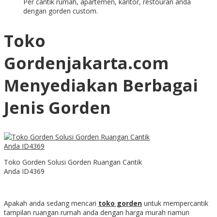
Per cantik rumah, apartemen, kantor, restouran anda
dengan gorden custom.
Toko
Gordenjakarta.com
Menyediakan Berbagai
Jenis Gorden
Toko Gorden Solusi Gorden Ruangan Cantik
Anda ID4369
Apakah anda sedang mencari
toko gorden
untuk mempercantik
tampilan ruangan rumah anda dengan harga murah namun