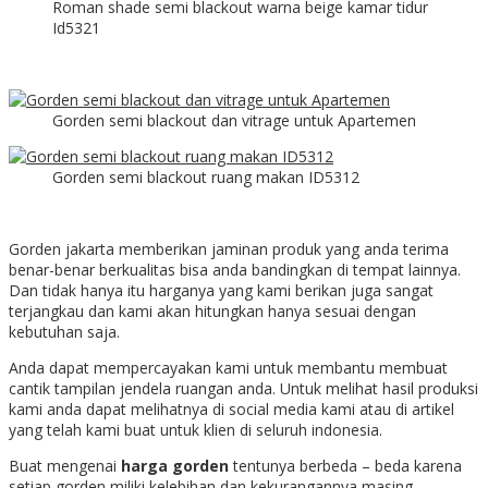
Roman shade semi blackout warna beige kamar tidur
Id5321
Gorden semi blackout dan vitrage untuk Apartemen
Gorden semi blackout ruang makan ID5312
Gorden jakarta memberikan jaminan produk yang anda terima
benar-benar berkualitas bisa anda bandingkan di tempat lainnya.
Dan tidak hanya itu harganya yang kami berikan juga sangat
terjangkau dan kami akan hitungkan hanya sesuai dengan
kebutuhan saja.
Anda dapat mempercayakan kami untuk membantu membuat
cantik tampilan jendela ruangan anda. Untuk melihat hasil produksi
kami anda dapat melihatnya di social media kami atau di artikel
yang telah kami buat untuk klien di seluruh indonesia.
Buat mengenai
harga gorden
tentunya berbeda – beda karena
setiap gorden miliki kelebihan dan kekurangannya masing –