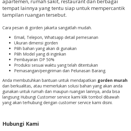
apartemen, rumah sakit, restaurant dan berbagai
tempat lainnya yang tentu siap untuk mempercantik
tampilan ruangan tersebut.
Cara pesan di gorden jakarta sangatlah mudah.
Email, Telepon, Whatsapp detail pemesanan
Ukuran dimensi gorden
Pilih bahan yang akan di gunakan
Pilih Model yang di inginkan
Pembayaran DP 50%
Produksi sesuai waktu yang telah ditentukan
Pemasangan/pengiriman dan Pelunasan Barang.
Anda membutuhkan bantuan untuk mendapatkan
gorden murah
dan berkualitas, atau memerlukan solusi bahan yang akan anda
gunakan untuk rumah dan maupun ruangan lainnya, anda bisa
langsung Hubungi Customer service kami klik tombol dibawah
yang akan terhubung dengan customer service kami disini.
Hubungi Kami