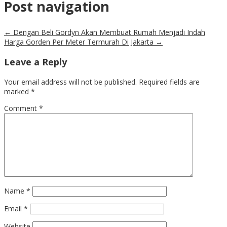
Post navigation
←
Dengan Beli Gordyn Akan Membuat Rumah Menjadi Indah
Harga Gorden Per Meter Termurah Di Jakarta
→
Leave a Reply
Your email address will not be published.
Required fields are
marked
*
Comment
*
Name
*
Email
*
Website