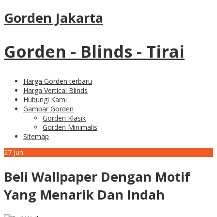
Gorden Jakarta
Gorden - Blinds - Tirai
Harga Gorden terbaru
Harga Vertical Blinds
Hubungi Kami
Gambar Gorden
Gorden Klasik
Gorden Minimalis
Sitemap
27
Jun
Beli Wallpaper Dengan Motif
Yang Menarik Dan Indah