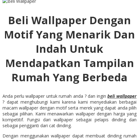
Beli Wallpaper Dengan
Motif Yang Menarik Dan
Indah Untuk
Mendapatkan Tampilan
Rumah Yang Berbeda
Anda perlu wallpaper untuk rumah anda ? dan ingin
beli wallpaper
? dapat menghubungi kami karena kami menyediakan berbagai
macam wallpaper dengan motif serta merek yang dapat anda pilih
sebagai pilihan. Kami menawarkan wallpaper dengan harga yang
kompetitif. Fungsi dari wallpaper sebagai pelapis dinding dan
sebagai pengganti dari cat dinding.
Dengan menggunakan wallpaper dapat membuat dinding rumah