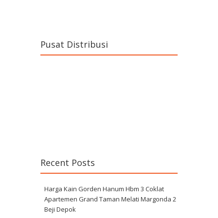
Pusat Distribusi
Recent Posts
Harga Kain Gorden Hanum Hbm 3 Coklat
Apartemen Grand Taman Melati Margonda 2
Beji Depok