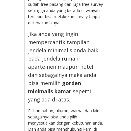
sudah free pasang dan juga free survey
sehingga anda yang berada di wilayah
tersebut bisa melakukan survey tanpa
di kenakan biaya.
Jika anda yang ingin
mempercantik tampilan
jendela minimalis anda baik
pada jendela rumah,
apartemen maupun hotel
dan sebagainya maka anda
bisa memilih
gorden
minimalis kamar
seperti
yang ada di atas.
Pilihan bahan, ukuran, warna, dan lain
sebagainya bisa anda pilih
menyesuaikan dengan kebutuhan anda.
Dan anda bisa menghubungi kami di