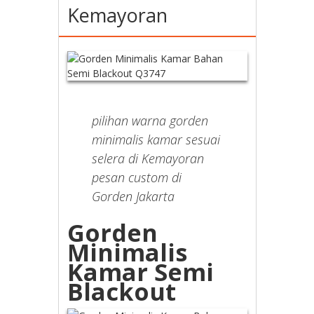
Kemayoran
pilihan warna gorden
minimalis kamar sesuai
selera di Kemayoran
pesan custom di
Gorden Jakarta
Gorden
Minimalis
Kamar Semi
Blackout