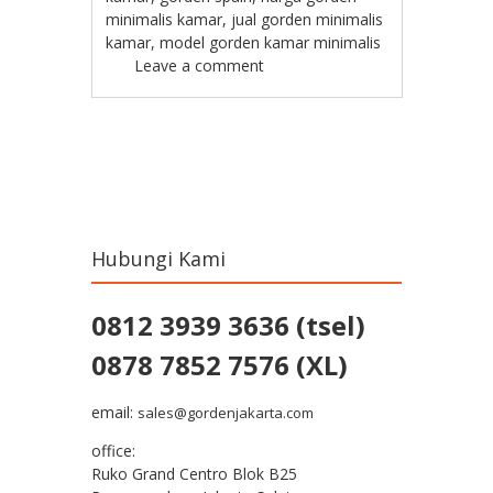
minimalis kamar
,
jual gorden minimalis
kamar
,
model gorden kamar minimalis
Leave a comment
Post navigation
Hubungi Kami
0812 3939 3636 (tsel)
0878 7852 7576 (XL)
email:
sales@gordenjakarta.com
office:
Ruko Grand Centro Blok B25