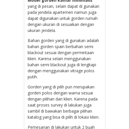
Model gorden kamar minimalis
yang di pesan, selain dapat di gunakan
pada jendela apartemen namun juga
dapat digunakan untuk gorden rumah
dengan ukuran di sesuaikan dengan
ukuran jendela.
Bahan gorden yang di gunakan adalah
bahan gorden spain berbahan semi
blackout sesuai dengan permintaan
klien. Karena selain menggunakan
bahan semi blackout juga di lengkapi
dengan menggunakan vitrage polos
putih.
Gorden yang di pilih pun merupakan
gorden polos dengan warna sesuai
dengan pilihan dari klien. Karena pada
saat proses survey di lakukan juga
sambil di bawakan berbagai pilihan
katalog yang bisa di pilih di lokasi klien.
Pemesanan di lakukan untuk 2 buah