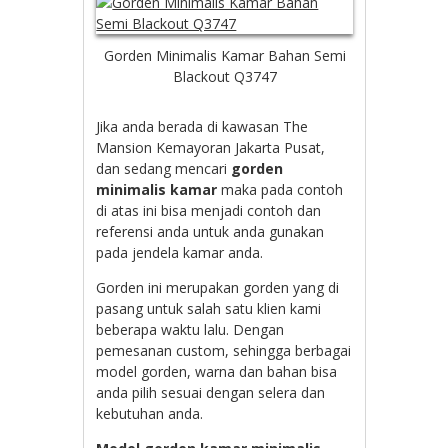
Gorden Minimalis Kamar Bahan Semi
Blackout Q3747
Jika anda berada di kawasan The
Mansion Kemayoran Jakarta Pusat,
dan sedang mencari
gorden
minimalis kamar
maka pada contoh
di atas ini bisa menjadi contoh dan
referensi anda untuk anda gunakan
pada jendela kamar anda.
Gorden ini merupakan gorden yang di
pasang untuk salah satu klien kami
beberapa waktu lalu. Dengan
pemesanan custom, sehingga berbagai
model gorden, warna dan bahan bisa
anda pilih sesuai dengan selera dan
kebutuhan anda.