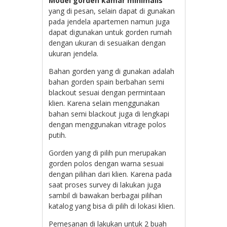
Model gorden kamar minimalis
yang di pesan, selain dapat di gunakan
pada jendela apartemen namun juga
dapat digunakan untuk gorden rumah
dengan ukuran di sesuaikan dengan
ukuran jendela.
Bahan gorden yang di gunakan adalah
bahan gorden spain berbahan semi
blackout sesuai dengan permintaan
klien. Karena selain menggunakan
bahan semi blackout juga di lengkapi
dengan menggunakan vitrage polos
putih.
Gorden yang di pilih pun merupakan
gorden polos dengan warna sesuai
dengan pilihan dari klien. Karena pada
saat proses survey di lakukan juga
sambil di bawakan berbagai pilihan
katalog yang bisa di pilih di lokasi klien.
Pemesanan di lakukan untuk 2 buah