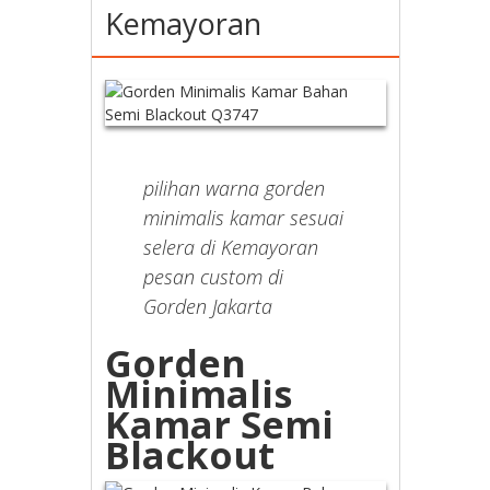
Kemayoran
pilihan warna gorden
minimalis kamar sesuai
selera di Kemayoran
pesan custom di
Gorden Jakarta
Gorden
Minimalis
Kamar Semi
Blackout