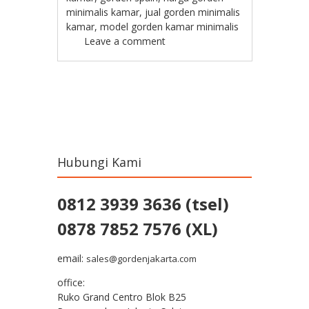
minimalis kamar
,
jual gorden minimalis
kamar
,
model gorden kamar minimalis
Leave a comment
Post navigation
Hubungi Kami
0812 3939 3636 (tsel)
0878 7852 7576 (XL)
email:
sales@gordenjakarta.com
office:
Ruko Grand Centro Blok B25