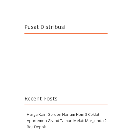
Pusat Distribusi
Recent Posts
Harga Kain Gorden Hanum Hbm 3 Coklat
Apartemen Grand Taman Melati Margonda 2
Beji Depok