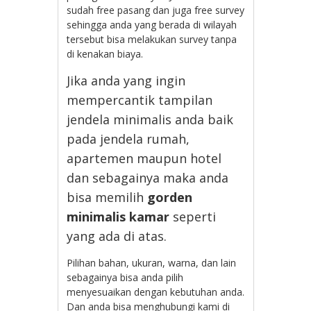
sudah free pasang dan juga free survey
sehingga anda yang berada di wilayah
tersebut bisa melakukan survey tanpa
di kenakan biaya.
Jika anda yang ingin
mempercantik tampilan
jendela minimalis anda baik
pada jendela rumah,
apartemen maupun hotel
dan sebagainya maka anda
bisa memilih
gorden
minimalis kamar
seperti
yang ada di atas.
Pilihan bahan, ukuran, warna, dan lain
sebagainya bisa anda pilih
menyesuaikan dengan kebutuhan anda.
Dan anda bisa menghubungi kami di