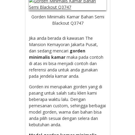
Gorden Minimalis Kamar Bahan Semi
Blackout Q3747
Jika anda berada di kawasan The
Mansion Kemayoran Jakarta Pusat,
dan sedang mencari
gorden
minimalis kamar
maka pada contoh
di atas ini bisa menjadi contoh dan
referensi anda untuk anda gunakan
pada jendela kamar anda.
Gorden ini merupakan gorden yang di
pasang untuk salah satu klien kami
beberapa waktu lalu. Dengan
pemesanan custom, sehingga berbagai
model gorden, warna dan bahan bisa
anda pilih sesuai dengan selera dan
kebutuhan anda.