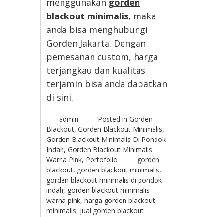
menggunakan
gorden
blackout minimalis
, maka
anda bisa menghubungi
Gorden Jakarta. Dengan
pemesanan custom, harga
terjangkau dan kualitas
terjamin bisa anda dapatkan
di sini.
admin
Posted in
Gorden
Blackout
,
Gorden Blackout Minimalis
,
Gorden Blackout Minimalis Di Pondok
Indah
,
Gorden Blackout Minimalis
Warna Pink
,
Portofolio
gorden
blackout
,
gorden blackout minimalis
,
gorden blackout minimalis di pondok
indah
,
gorden blackout minimalis
warna pink
,
harga gorden blackout
minimalis
,
jual gorden blackout