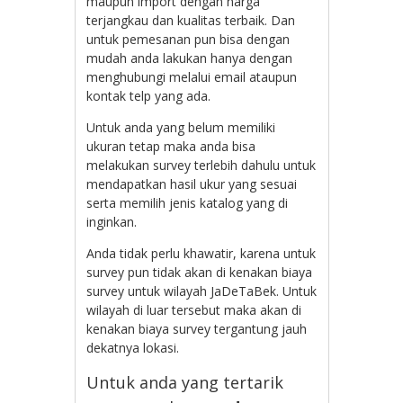
maupun import dengan harga
terjangkau dan kualitas terbaik. Dan
untuk pemesanan pun bisa dengan
mudah anda lakukan hanya dengan
menghubungi melalui email ataupun
kontak telp yang ada.
Untuk anda yang belum memiliki
ukuran tetap maka anda bisa
melakukan survey terlebih dahulu untuk
mendapatkan hasil ukur yang sesuai
serta memilih jenis katalog yang di
inginkan.
Anda tidak perlu khawatir, karena untuk
survey pun tidak akan di kenakan biaya
survey untuk wilayah JaDeTaBek. Untuk
wilayah di luar tersebut maka akan di
kenakan biaya survey tergantung jauh
dekatnya lokasi.
Untuk anda yang tertarik