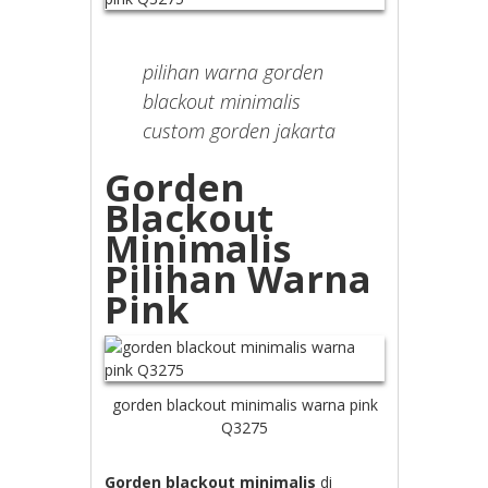
pilihan warna gorden
blackout minimalis
custom gorden jakarta
Gorden
Blackout
Minimalis
Pilihan Warna
Pink
gorden blackout minimalis warna pink
Q3275
Gorden blackout minimalis
di