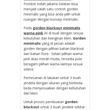
Pondok Indah Jakarta Selatan bisa
menjadi salah satu contoh gorden
minimalis yang bisa anda pilih untuk
ruangan dengan konsep minimalis.
Pada
gorden blackout minimalis
warna pink
ini di buat dengan sesuai
kebutuhan dan keinginan klien.
Gorden
minimalis
yang di pesan adalah
gorden dengan pilihan bahan blackout
dari bahan fiore. Selain pilihan warna
pink atau merah muda, tersedia pula
beragam pilihan warna lainnya sesuai
selera.
Pemesanan di lakukan untuk 3 buah
jendela dengan ukuran yang berbeda-
beda menyesuaikan dengan kebutuhan
dari klien.
Untuk proses pembuatan
gorden
blackout
untuk 3 buah jendela sekitar