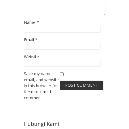
Name
*
Email
*
Website
Save my name,
email, and website
in this browser for
the next time I
comment.
Hubungi Kami