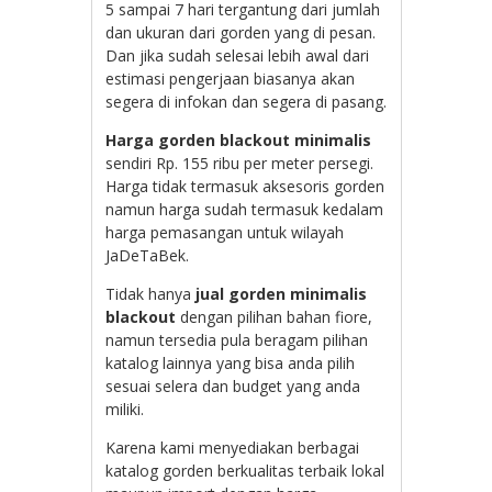
5 sampai 7 hari tergantung dari jumlah
dan ukuran dari gorden yang di pesan.
Dan jika sudah selesai lebih awal dari
estimasi pengerjaan biasanya akan
segera di infokan dan segera di pasang.
Harga gorden blackout minimalis
sendiri Rp. 155 ribu per meter persegi.
Harga tidak termasuk aksesoris gorden
namun harga sudah termasuk kedalam
harga pemasangan untuk wilayah
JaDeTaBek.
Tidak hanya
jual gorden minimalis
blackout
dengan pilihan bahan fiore,
namun tersedia pula beragam pilihan
katalog lainnya yang bisa anda pilih
sesuai selera dan budget yang anda
miliki.
Karena kami menyediakan berbagai
katalog gorden berkualitas terbaik lokal