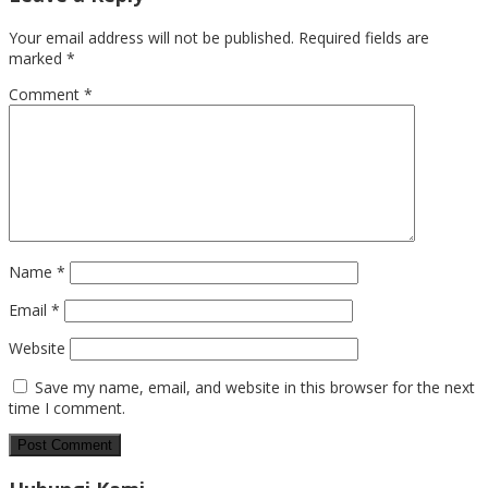
Your email address will not be published.
Required fields are
marked
*
Comment
*
Name
*
Email
*
Website
Save my name, email, and website in this browser for the next
time I comment.