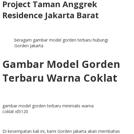
Project Taman Anggrek
Residence Jakarta Barat
beragam gambar model gorden terbaru hubungi
Gorden Jakarta
Gambar Model Gorden
Terbaru Warna Coklat
gambar model gorden terbaru minimalis warna
coklat id5120
Di kesempatan kali ini, kami Gorden Jakarta akan membahas