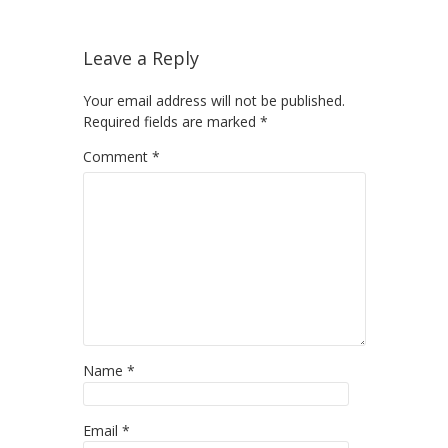
Leave a Reply
Your email address will not be published.
Required fields are marked
*
Comment
*
Name
*
Email
*