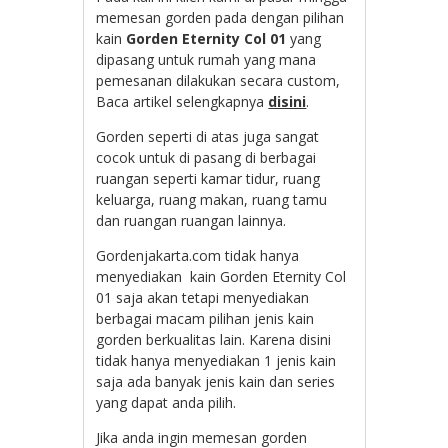
memesan gorden pada dengan pilihan
kain
Gorden
Eternity Col 01
yang
dipasang untuk rumah yang mana
pemesanan dilakukan secara custom,
Baca artikel selengkapnya
disini
.
Gorden seperti di atas juga sangat
cocok untuk di pasang di berbagai
ruangan seperti kamar tidur, ruang
keluarga, ruang makan, ruang tamu
dan ruangan ruangan lainnya.
Gordenjakarta.com tidak hanya
menyediakan kain
Gorden
Eternity Col
01 saja akan tetapi menyediakan
berbagai macam pilihan jenis kain
gorden berkualitas lain. Karena disini
tidak hanya menyediakan 1 jenis kain
saja ada banyak jenis kain dan series
yang dapat anda pilih.
Jika anda ingin memesan gorden