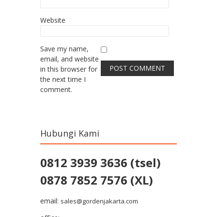
Website
Save my name,
email, and website
in this browser for
the next time I
comment.
Hubungi Kami
0812 3939 3636 (tsel)
0878 7852 7576 (XL)
email:
sales@gordenjakarta.com