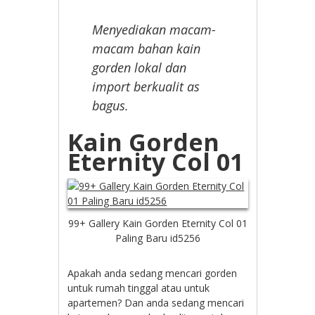
Menyediakan macam-
macam bahan kain
gorden lokal dan
import berkualit as
bagus.
Kain Gorden
Eternity Col 01
99+ Gallery Kain Gorden Eternity Col 01
Paling Baru id5256
Apakah anda sedang mencari gorden
untuk rumah tinggal atau untuk
apartemen? Dan anda sedang mencari