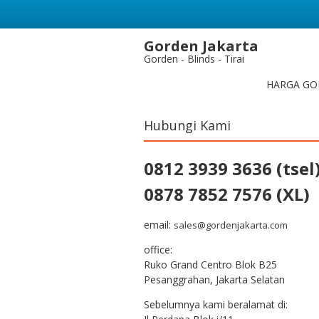
Gorden Jakarta
Gorden - Blinds - Tirai
HARGA GO
Hubungi Kami
0812 3939 3636 (tsel
0878 7852 7576 (XL)
email:
sales@gordenjakarta.com
office:
Ruko Grand Centro Blok B25
Pesanggrahan, Jakarta Selatan
Sebelumnya kami beralamat di: