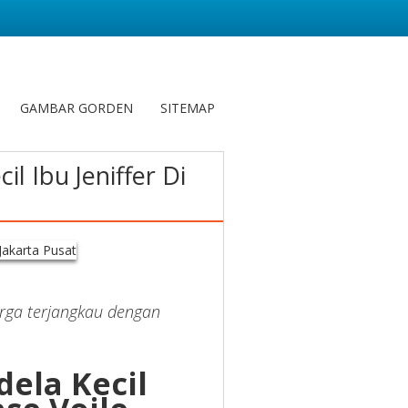
GAMBAR GORDEN
SITEMAP
l Ibu Jeniffer Di
rga terjangkau dengan
dela Kecil