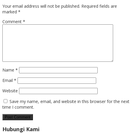
Your email address will not be published.
Required fields are
marked
*
Comment
*
Name
*
Email
*
Website
Save my name, email, and website in this browser for the next
time I comment.
Hubungi Kami