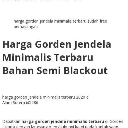
harga gorden jendela minimalis terbaru sudah free
pemasangan
Harga Gorden Jendela
Minimalis Terbaru
Bahan Semi Blackout
harga gorden jendela minimalis terbaru 2020 di
Alam Sutera id5286
Dapatkan
harga gorden jendela minimalis terbaru
di Gorden
Jakarta dengan langsung menghubungi kami pada kontak yang