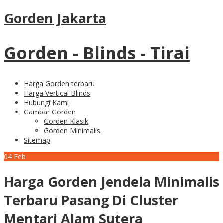
Gorden Jakarta
Gorden - Blinds - Tirai
Harga Gorden terbaru
Harga Vertical Blinds
Hubungi Kami
Gambar Gorden
Gorden Klasik
Gorden Minimalis
Sitemap
04
Feb
Harga Gorden Jendela Minimalis
Terbaru Pasang Di Cluster
Mentari Alam Sutera