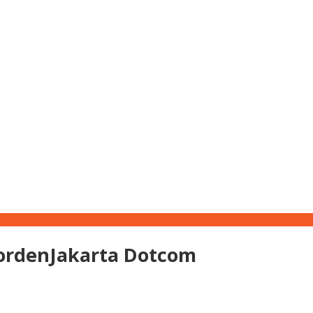
ordenJakarta Dotcom