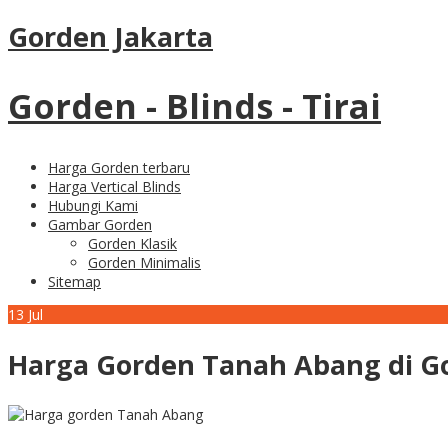
Gorden Jakarta
Gorden - Blinds - Tirai
Harga Gorden terbaru
Harga Vertical Blinds
Hubungi Kami
Gambar Gorden
Gorden Klasik
Gorden Minimalis
Sitemap
13
Jul
Harga Gorden Tanah Abang di G