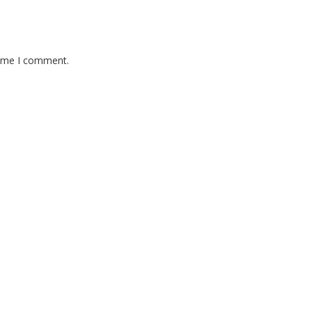
time I comment.