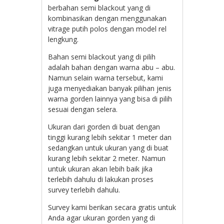
berbahan semi blackout yang di
kombinasikan dengan menggunakan
vitrage putih polos dengan model rel
lengkung.
Bahan semi blackout yang di pilih
adalah bahan dengan warna abu – abu.
Namun selain warna tersebut, kami
juga menyediakan banyak pilihan jenis
warna gorden lainnya yang bisa di pilih
sesuai dengan selera.
Ukuran dari gorden di buat dengan
tinggi kurang lebih sekitar 1 meter dan
sedangkan untuk ukuran yang di buat
kurang lebih sekitar 2 meter. Namun
untuk ukuran akan lebih baik jika
terlebih dahulu di lakukan proses
survey terlebih dahulu.
Survey kami berikan secara gratis untuk
Anda agar ukuran gorden yang di