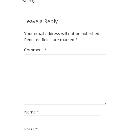
Pasang
Leave a Reply
Your email address will not be published.
Required fields are marked
*
Comment
*
Name
*
Email
*