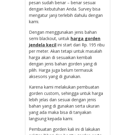
pesan sudah benar – benar sesuai
dengan kebutuhan Anda. Survey bisa
mengatur janji terlebih dahulu dengan
kami.
Dengan menggunakan jenis bahan
semi blackout, untuk
harga gorden
jendela kecil
ini start dari Rp. 195 ribu
per meter. Akan tetapi untuk masalah
harga akan di sesuaikan kembali
dengan jenis bahan gorden yang di
pilih. Harga juga belum termasuk
aksesoris yang di gunakan.
Karena kami melakukan pembuatan
gorden custom, sehingga untuk harga
lebih jelas dan sesuai dengan jenis
bahan yang di gunakan serta ukuran
yang ada maka bisa di tanyakan
langsung kepada kami.
Pembuatan gorden kali ini di lakukan