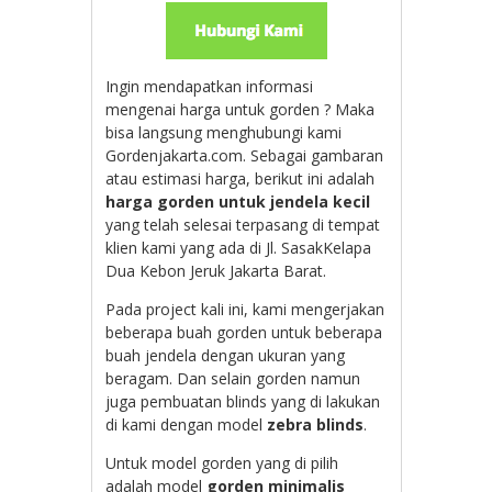
Ingin mendapatkan informasi
mengenai harga untuk gorden ? Maka
bisa langsung menghubungi kami
Gordenjakarta.com. Sebagai gambaran
atau estimasi harga, berikut ini adalah
harga gorden untuk jendela kecil
yang telah selesai terpasang di tempat
klien kami yang ada di
Jl. SasakKelapa
Dua Kebon Jeruk Jakarta Barat.
Pada project kali ini, kami mengerjakan
beberapa buah gorden untuk beberapa
buah jendela dengan ukuran yang
beragam. Dan selain gorden namun
juga pembuatan blinds yang di lakukan
di kami dengan model
zebra blinds
.
Untuk model gorden yang di pilih
adalah model
gorden minimalis