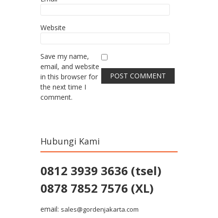
Website
Save my name,
email, and website
in this browser for
the next time I
comment.
Hubungi Kami
0812 3939 3636 (tsel)
0878 7852 7576 (XL)
email:
sales@gordenjakarta.com