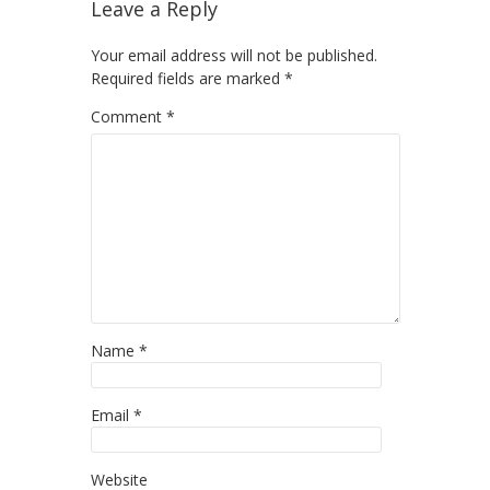
Leave a Reply
Your email address will not be published.
Required fields are marked
*
Comment
*
Name
*
Email
*
Website