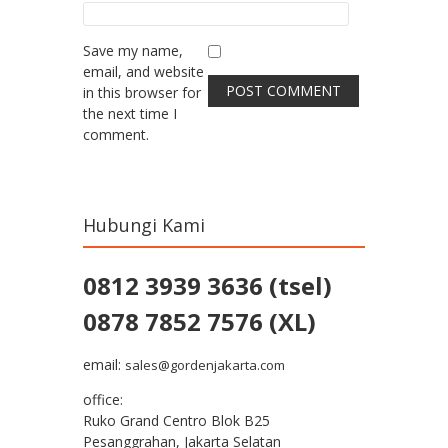
Save my name,
email, and website
in this browser for
the next time I
comment.
Hubungi Kami
0812 3939 3636 (tsel)
0878 7852 7576 (XL)
email:
sales@gordenjakarta.com
office:
Ruko Grand Centro Blok B25
Pesanggrahan, Jakarta Selatan