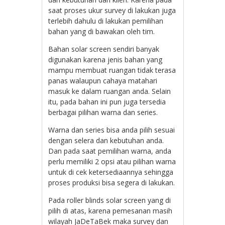
saat proses ukur survey di lakukan juga
terlebih dahulu di lakukan pemilihan
bahan yang di bawakan oleh tim.
Bahan solar screen sendiri banyak
digunakan karena jenis bahan yang
mampu membuat ruangan tidak terasa
panas walaupun cahaya matahari
masuk ke dalam ruangan anda. Selain
itu, pada bahan ini pun juga tersedia
berbagai pilihan warna dan series.
Warna dan series bisa anda pilih sesuai
dengan selera dan kebutuhan anda.
Dan pada saat pemilihan warna, anda
perlu memiliki 2 opsi atau pilihan warna
untuk di cek ketersediaannya sehingga
proses produksi bisa segera di lakukan.
Pada roller blinds solar screen yang di
pilih di atas, karena pemesanan masih
wilayah JaDeTaBek maka survey dan