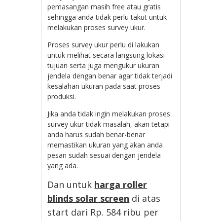
pemasangan masih free atau gratis
sehingga anda tidak perlu takut untuk
melakukan proses survey ukur.
Proses survey ukur perlu di lakukan
untuk melihat secara langsung lokasi
tujuan serta juga mengukur ukuran
jendela dengan benar agar tidak terjadi
kesalahan ukuran pada saat proses
produksi.
Jika anda tidak ingin melakukan proses
survey ukur tidak masalah, akan tetapi
anda harus sudah benar-benar
memastikan ukuran yang akan anda
pesan sudah sesuai dengan jendela
yang ada.
Dan untuk
harga roller
blinds solar screen
di atas
start dari Rp. 584 ribu per