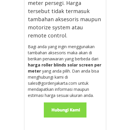
meter persegi. Harga
tersebut tidak termasuk
tambahan aksesoris maupun
motorize system atau
remote control.
Bagi anda yang ingin menggunakan
tambahan aksesoris maka akan di
berikan penawaran yang berbeda dari
harga roller blinds solar screen per
meter
yang anda pilih. Dan anda bisa
menghubungi kami di
sales@gordenjakarta.com untuk
mendapatkan informasi maupun
estimasi harga sesuai ukuran anda.