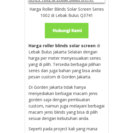
Harga Roller Blinds Solar Screen Series
1002 di Lebak Bulus Q3741
Harga roller blinds solar screen
di
Lebak Bulus Jakarta Selatan dengan
harga per meter menyesuaikan series
yang di pilih. Tersedia berbagai pilihan
series dan juga bahan yang bisa anda
pesan custom di Gorden Jakarta.
Di Gorden Jakarta tidak hanya
menyediakan berbagai macam jenis
gorden saja dengan pembuatan
custom, namun juga melayani berbagai
macam jenis blinds yang bisa di pilih
sesuai dengan kebutuhan anda.
Seperti pada project kali yang mana