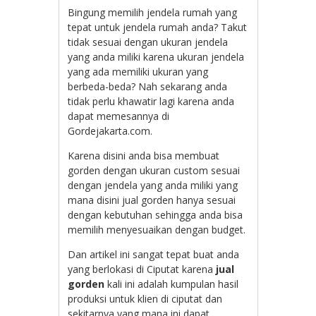
Bingung memilih jendela rumah yang
tepat untuk jendela rumah anda? Takut
tidak sesuai dengan ukuran jendela
yang anda miliki karena ukuran jendela
yang ada memiliki ukuran yang
berbeda-beda? Nah sekarang anda
tidak perlu khawatir lagi karena anda
dapat memesannya di
Gordejakarta.com.
Karena disini anda bisa membuat
gorden dengan ukuran custom sesuai
dengan jendela yang anda miliki yang
mana disini jual gorden hanya sesuai
dengan kebutuhan sehingga anda bisa
memilih menyesuaikan dengan budget.
Dan artikel ini sangat tepat buat anda
yang berlokasi di Ciputat karena
jual
gorden
kali ini adalah kumpulan hasil
produksi untuk klien di ciputat dan
sekitarnya yang mana ini dapat