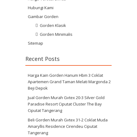
Hubungi Kami
Gambar Gorden
Gorden Klasik
Gorden Minimalis
Sitemap
Recent Posts
Harga Kain Gorden Hanum Hbm 3 Coklat
Apartemen Grand Taman Melati Margonda 2
Beji Depok
Jual Gorden Murah Gvtex 20-3 Silver Gold
Paradise Resort Ciputat Cluster The Bay
Ciputat Tangerang
Beli Gorden Murah Gvtex 31-2 Coklat Muda
Amaryllis Residence Cirendeu Ciputat
Tangerang