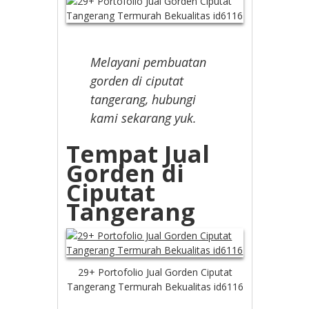
Melayani pembuatan
gorden di ciputat
tangerang, hubungi
kami sekarang yuk.
Tempat Jual
Gorden di
Ciputat
Tangerang
29+ Portofolio Jual Gorden Ciputat
Tangerang Termurah Bekualitas id6116