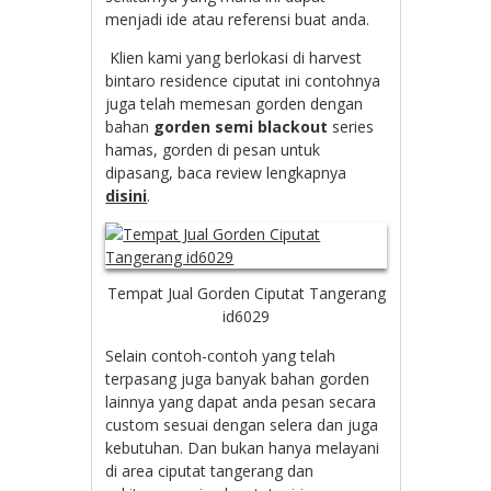
menjadi ide atau referensi buat anda.
Klien kami yang berlokasi di harvest
bintaro residence ciputat ini contohnya
juga telah memesan gorden dengan
bahan
gorden semi blackout
series
hamas, gorden di pesan untuk
dipasang, baca review lengkapnya
disini
.
Tempat Jual Gorden Ciputat Tangerang
id6029
Selain contoh-contoh yang telah
terpasang juga banyak bahan gorden
lainnya yang dapat anda pesan secara
custom sesuai dengan selera dan juga
kebutuhan. Dan bukan hanya melayani
di area ciputat tangerang dan