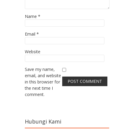
Name
*
Email
*
Website
Save my name,
email, and website
in this browser for
the next time I
comment.
Hubungi Kami