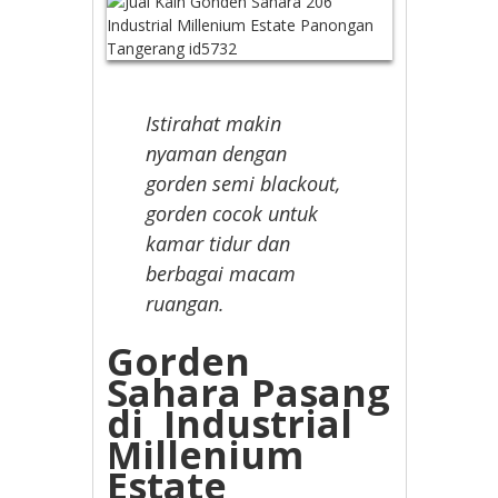
Istirahat makin
nyaman dengan
gorden semi blackout,
gorden cocok untuk
kamar tidur dan
berbagai macam
ruangan.
Gorden
Sahara Pasang
di Industrial
Millenium
Estate