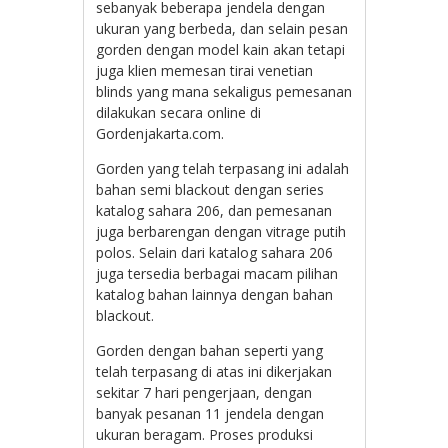
sebanyak beberapa jendela dengan
ukuran yang berbeda, dan selain pesan
gorden dengan model kain akan tetapi
juga klien memesan tirai venetian
blinds yang mana sekaligus pemesanan
dilakukan secara online di
Gordenjakarta.com.
Gorden yang telah terpasang ini adalah
bahan semi blackout dengan series
katalog sahara 206, dan pemesanan
juga berbarengan dengan vitrage putih
polos. Selain dari katalog sahara 206
juga tersedia berbagai macam pilihan
katalog bahan lainnya dengan bahan
blackout.
Gorden dengan bahan seperti yang
telah terpasang di atas ini dikerjakan
sekitar 7 hari pengerjaan, dengan
banyak pesanan 11 jendela dengan
ukuran beragam. Proses produksi