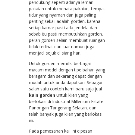
pendukung seperti adanya lemari
pakaian untuk menata pakaian, tempat
tidur yang nyaman dan juga paling
penting sekali adalah gorden, karena
setiap kamar pasti ada jendela dan
sebab itu pasti membutuhkan gorden,
peran gorden selain membuat ruangan
tidak terlihat dari luar namun juga
menjadi sejuk di siang hari.
Untuk gorden memiliki berbagai
macam model dengan tipe bahan yang
beragam dan sekarang dapat dengan
mudah untuk anda dapatkan. Sebagai
salah satu contoh kami baru saja jual
kain gorden
untuk klien yang
berlokasi di Industrial Millenium Estate
Panongan Tangerang Selatan, dan
telah banyak juga klien yang berlokasi
ini.
Pada pemesanan kali ini dipesan