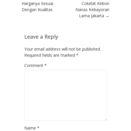
Harganya Sesuai
Cokelat Kebon
Dengan Kualitas
Nanas Kebayoran
Lama Jakarta
→
Leave a Reply
Your email address will not be published.
Required fields are marked
*
Comment
*
Name
*