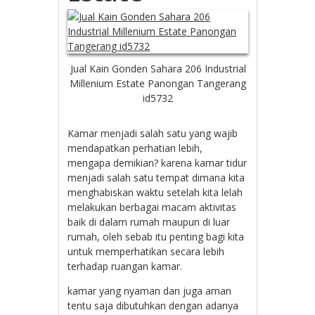
Jual Kain Gonden Sahara 206 Industrial
Millenium Estate Panongan Tangerang
id5732
Kamar menjadi salah satu yang wajib
mendapatkan perhatian lebih,
mengapa demikian? karena kamar tidur
menjadi salah satu tempat dimana kita
menghabiskan waktu setelah kita lelah
melakukan berbagai macam aktivitas
baik di dalam rumah maupun di luar
rumah, oleh sebab itu penting bagi kita
untuk memperhatikan secara lebih
terhadap ruangan kamar.
kamar yang nyaman dan juga aman
tentu saja dibutuhkan dengan adanya