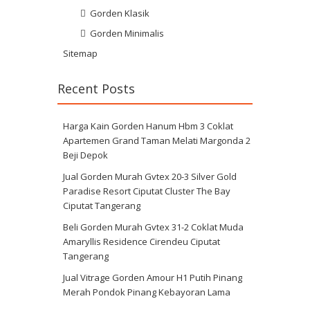
Gorden Klasik
Gorden Minimalis
Sitemap
Recent Posts
Harga Kain Gorden Hanum Hbm 3 Coklat
Apartemen Grand Taman Melati Margonda 2
Beji Depok
Jual Gorden Murah Gvtex 20-3 Silver Gold
Paradise Resort Ciputat Cluster The Bay
Ciputat Tangerang
Beli Gorden Murah Gvtex 31-2 Coklat Muda
Amaryllis Residence Cirendeu Ciputat
Tangerang
Jual Vitrage Gorden Amour H1 Putih Pinang
Merah Pondok Pinang Kebayoran Lama