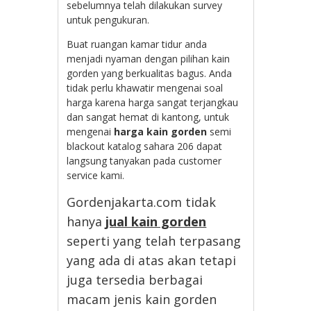
sebelumnya telah dilakukan survey
untuk pengukuran.
Buat ruangan kamar tidur anda
menjadi nyaman dengan pilihan kain
gorden yang berkualitas bagus. Anda
tidak perlu khawatir mengenai soal
harga karena harga sangat terjangkau
dan sangat hemat di kantong, untuk
mengenai
harga kain gorden
semi
blackout katalog sahara 206 dapat
langsung tanyakan pada customer
service kami.
Gordenjakarta.com tidak
hanya
jual kain gorden
seperti yang telah terpasang
yang ada di atas akan tetapi
juga tersedia berbagai
macam jenis kain gorden