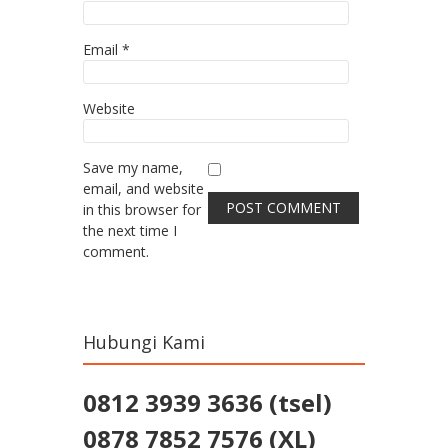
Email
*
Website
Save my name,
email, and website
in this browser for
the next time I
comment.
Hubungi Kami
0812 3939 3636 (tsel)
0878 7852 7576 (XL)