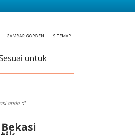
GAMBAR GORDEN
SITEMAP
 Sesuai untuk
asi anda di
d Bekasi