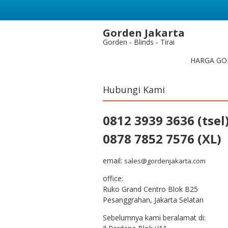
Gorden Jakarta
Gorden - Blinds - Tirai
HARGA GO
Hubungi Kami
0812 3939 3636 (tsel
0878 7852 7576 (XL)
email:
sales@gordenjakarta.com
office:
Ruko Grand Centro Blok B25
Pesanggrahan, Jakarta Selatan
Sebelumnya kami beralamat di: