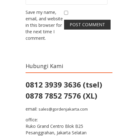
Save my name,
email, and website
in this browser for
the next time I
comment.
Hubungi Kami
0812 3939 3636 (tsel)
0878 7852 7576 (XL)
email:
sales@gordenjakarta.com
office:
Ruko Grand Centro Blok B25
Pesanggrahan, Jakarta Selatan