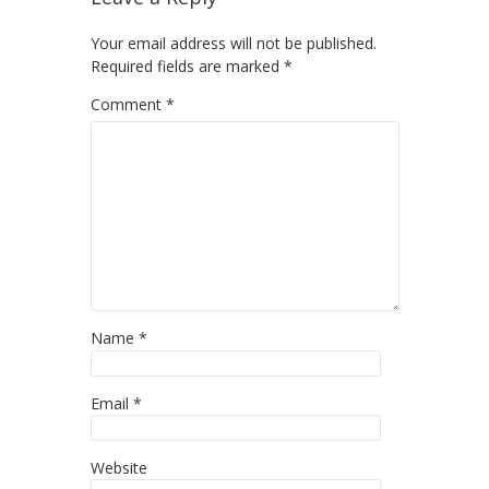
Your email address will not be published.
Required fields are marked
*
Comment
*
Name
*
Email
*
Website