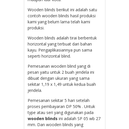
Wooden blinds berikut ini adalah satu
contoh wooden blinds hasil produksi
kami yang belum lama telah kami
produksi.
Wooden blinds adalah tirai berbentuk
horizontal yang terbuat dari bahan
kayu. Pengaplikasiannya pun sama
seperti horizontal blind.
Pemesanan wooden blind yang di
pesan yaitu untuk 2 buah jendela ini
dibuat dengan ukuran yang sama
sekitar 1,19 x 1,49 untuk kedua buah
jendela.
Pemesanan sekitar 5 hari setelah
proses pembayaran DP 50% . Untuk
type atau seri yang digunakan pada
wooden blinds
ini adalah SP 05 wb 27
mm. Dan wooden blinds yang