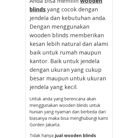
Anda bisa memilih
wooden
blinds
yang cocok dengan
jendela dan kebutuhan anda.
Dengan menggunakan
wooden blinds memberikan
kesan lebih natural dan alami
baik untuk rumah maupun
kantor. Baik untuk jendela
dengan ukuran yang cukup
besar maupun untuk ukuran
jendela yang kecil.
Untuk anda yang berencana akan
menggunakan wooden blinds untuk
hunian yang nyaman dan berbeda dari
biasanya maka bisa menghubungi kami
Gorden Jakarta.
Tidak hanya
jual wooden blinds