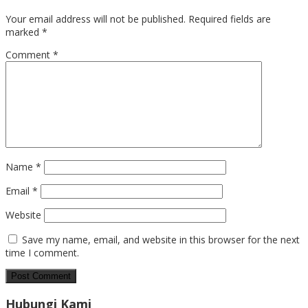
Your email address will not be published.
Required fields are
marked
*
Comment
*
Name
*
Email
*
Website
Save my name, email, and website in this browser for the next
time I comment.
Hubungi Kami