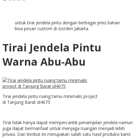
untuk tirai jendela pintu dengan berbagai jenis bahan
bisa pesan custom di Gorden Jakarta.
Tirai Jendela Pintu
Warna Abu-Abu
Tirai jendela pintu ruang tamu minimalis project
di Tanjung Barat id4075
Tirai tidak hanya dapat mempercantik penampilan jendela namun
juga dapat bermanfaat untuk menjaga ruangan menjadi lebih
privasi. Dan berikut ini merupakan salah satu hasil produksi kami