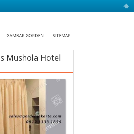
GAMBAR GORDEN
SITEMAP
s Mushola Hotel