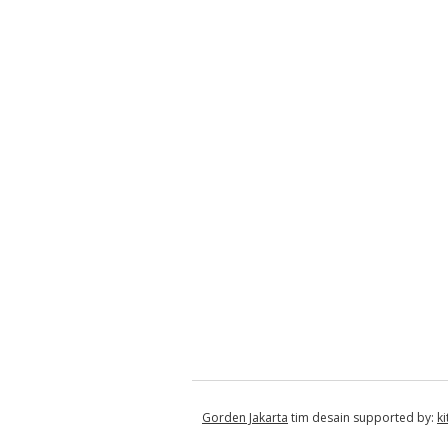
Gorden Jakarta
tim desain supported by:
k