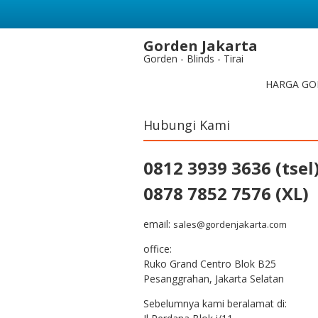
Gorden Jakarta
Gorden - Blinds - Tirai
HARGA GO
Hubungi Kami
0812 3939 3636 (tsel
0878 7852 7576 (XL)
email:
sales@gordenjakarta.com
office:
Ruko Grand Centro Blok B25
Pesanggrahan, Jakarta Selatan
Sebelumnya kami beralamat di: