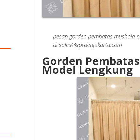
pesan gorden pembatas mushola
di sales@gordenjakarta.com
Gorden Pembatas
Model Lengkung