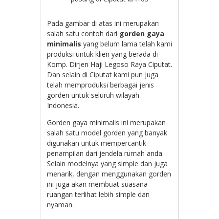
Pada gambar di atas ini merupakan
salah satu contoh dari
gorden gaya
minimalis
yang belum lama telah kami
produksi untuk klien yang berada di
Komp. Dirjen Haji Legoso Raya Ciputat.
Dan selain di Ciputat kami pun juga
telah memproduksi berbagai jenis
gorden untuk seluruh wilayah
Indonesia.
Gorden gaya minimalis ini merupakan
salah satu model gorden yang banyak
digunakan untuk mempercantik
penampilan dari jendela rumah anda.
Selain modelnya yang simple dan juga
menarik, dengan menggunakan gorden
ini juga akan membuat suasana
ruangan terlihat lebih simple dan
nyaman.