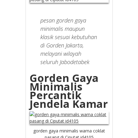
pesan gorden gaya
minimalis maupun
klasik sesuai kebutuhan
di Gorden Jakarta,
melayani wilayah
seluruh Jabodetabek
Gorden Gaya
Minimalis
Percantik
Jendela Kamar
gorden gaya minimalis warna coklat
pasang di Ciputat id4105