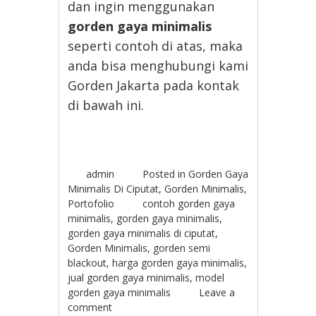
dan ingin menggunakan
gorden gaya minimalis
seperti contoh di atas, maka
anda bisa menghubungi kami
Gorden Jakarta pada kontak
di bawah ini.
admin
Posted in
Gorden Gaya
Minimalis Di Ciputat
,
Gorden Minimalis
,
Portofolio
contoh gorden gaya
minimalis
,
gorden gaya minimalis
,
gorden gaya minimalis di ciputat
,
Gorden Minimalis
,
gorden semi
blackout
,
harga gorden gaya minimalis
,
jual gorden gaya minimalis
,
model
gorden gaya minimalis
Leave a
comment