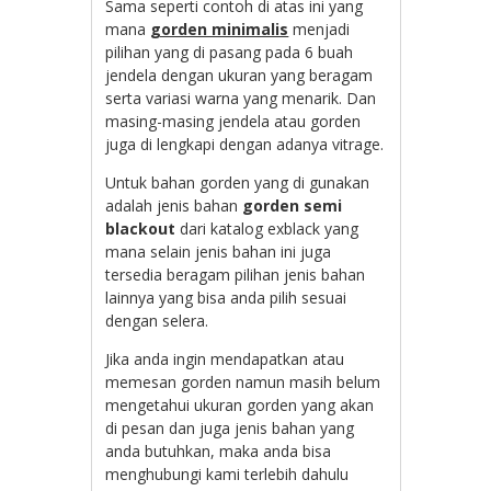
Sama seperti contoh di atas ini yang
mana
gorden minimalis
menjadi
pilihan yang di pasang pada 6 buah
jendela dengan ukuran yang beragam
serta variasi warna yang menarik. Dan
masing-masing jendela atau gorden
juga di lengkapi dengan adanya vitrage.
Untuk bahan gorden yang di gunakan
adalah jenis bahan
gorden semi
blackout
dari katalog exblack yang
mana selain jenis bahan ini juga
tersedia beragam pilihan jenis bahan
lainnya yang bisa anda pilih sesuai
dengan selera.
Jika anda ingin mendapatkan atau
memesan gorden namun masih belum
mengetahui ukuran gorden yang akan
di pesan dan juga jenis bahan yang
anda butuhkan, maka anda bisa
menghubungi kami terlebih dahulu