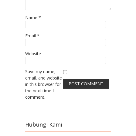
Name
*
Email
*
Website
Save my name,
email, and website
in this browser for
the next time I
comment.
Hubungi Kami