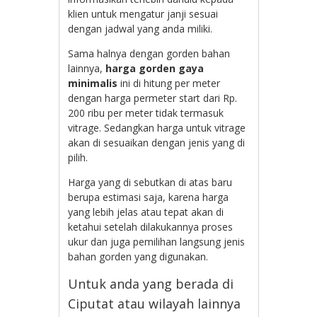
klien untuk mengatur janji sesuai
dengan jadwal yang anda miliki.
Sama halnya dengan gorden bahan
lainnya,
harga gorden gaya
minimalis
ini di hitung per meter
dengan harga permeter start dari Rp.
200 ribu per meter tidak termasuk
vitrage. Sedangkan harga untuk vitrage
akan di sesuaikan dengan jenis yang di
pilih.
Harga yang di sebutkan di atas baru
berupa estimasi saja, karena harga
yang lebih jelas atau tepat akan di
ketahui setelah dilakukannya proses
ukur dan juga pemilihan langsung jenis
bahan gorden yang digunakan.
Untuk anda yang berada di
Ciputat atau wilayah lainnya