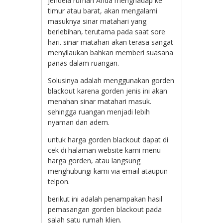
jendela rumah Anda menghadap ke
timur atau barat, akan mengalami
masuknya sinar matahari yang
berlebihan, terutama pada saat sore
hari. sinar matahari akan terasa sangat
menyilaukan bahkan memberi suasana
panas dalam ruangan.
Solusinya adalah menggunakan gorden
blackout karena gorden jenis ini akan
menahan sinar matahari masuk.
sehingga ruangan menjadi lebih
nyaman dan adem.
untuk harga gorden blackout dapat di
cek di halaman website kami menu
harga gorden, atau langsung
menghubungi kami via email ataupun
telpon.
berikut ini adalah penampakan hasil
pemasangan gorden blackout pada
salah satu rumah klien.