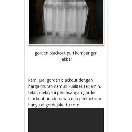
gorden blackout puri kembangan
jakbar
kami jual gorden blackout dengan
harga murah namun kualitas terjamin,
telah melayani pemasangan gorden
blackout untuk rumah dan perkantoran.
hanya di gordejakarta.com