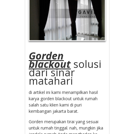
Gorden
blackout
solusi
dari sinar
matahari
di artikel ini kami menampilkan hasil
karya gorden blackout untuk rumah
salah satu klien kami di puri
kembangan jakarta barat.
Gorden merupakan tirai yang sesuai
untuk rumah tinggal. nah, mungkin jika