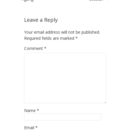
Leave a Reply
Your email address will not be published.
Required fields are marked
*
Comment
*
Name
*
Email
*