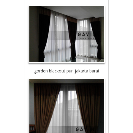
gorden blackout puri jakarta barat