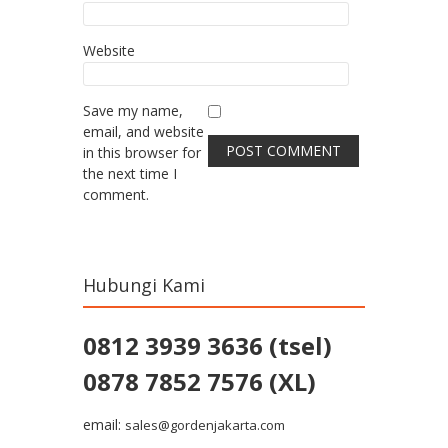
Website
Save my name,
email, and website
in this browser for
the next time I
comment.
Hubungi Kami
0812 3939 3636 (tsel)
0878 7852 7576 (XL)
email:
sales@gordenjakarta.com