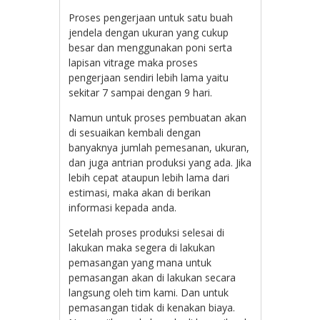
Proses pengerjaan untuk satu buah
jendela dengan ukuran yang cukup
besar dan menggunakan poni serta
lapisan vitrage maka proses
pengerjaan sendiri lebih lama yaitu
sekitar 7 sampai dengan 9 hari.
Namun untuk proses pembuatan akan
di sesuaikan kembali dengan
banyaknya jumlah pemesanan, ukuran,
dan juga antrian produksi yang ada. Jika
lebih cepat ataupun lebih lama dari
estimasi, maka akan di berikan
informasi kepada anda.
Setelah proses produksi selesai di
lakukan maka segera di lakukan
pemasangan yang mana untuk
pemasangan akan di lakukan secara
langsung oleh tim kami. Dan untuk
pemasangan tidak di kenakan biaya.