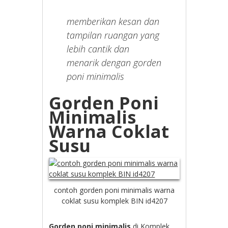
memberikan kesan dan
tampilan ruangan yang
lebih cantik dan
menarik dengan gorden
poni minimalis
Gorden Poni
Minimalis
Warna Coklat
Susu
contoh gorden poni minimalis warna
coklat susu komplek BIN id4207
Gorden poni minimalis
di Komplek