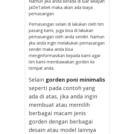
Namun jika anda berada di luar wilayah
JaDeTaBek maka akan ada biaya
pemasangan.
Pemasangan selain di lakukan oleh tim
pasang kami, juga bisa di lakukan
pemasangan oleh anda sendiri. Namun
jika anda ingin melakukan pemasangan
sendiri maka anda bisa
menginformasikan kepada kami agar
tim kami membawakan gorden ke
tempat anda.
Selain
gorden poni minimalis
seperti pada contoh yang
ada di atas, jika anda ingin
membuat atau memilih
berbagai macam jenis
gorden dengan berbagai
desain atau model lainnya