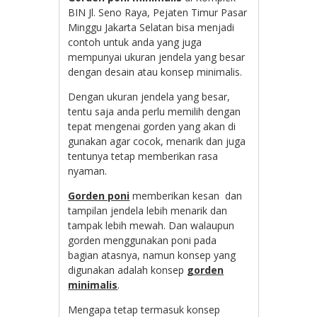
BIN Jl. Seno Raya, Pejaten Timur Pasar
Minggu Jakarta Selatan bisa menjadi
contoh untuk anda yang juga
mempunyai ukuran jendela yang besar
dengan desain atau konsep minimalis.
Dengan ukuran jendela yang besar,
tentu saja anda perlu memilih dengan
tepat mengenai gorden yang akan di
gunakan agar cocok, menarik dan juga
tentunya tetap memberikan rasa
nyaman.
Gorden poni
memberikan kesan dan
tampilan jendela lebih menarik dan
tampak lebih mewah. Dan walaupun
gorden menggunakan poni pada
bagian atasnya, namun konsep yang
digunakan adalah konsep
gorden
minimalis
.
Mengapa tetap termasuk konsep