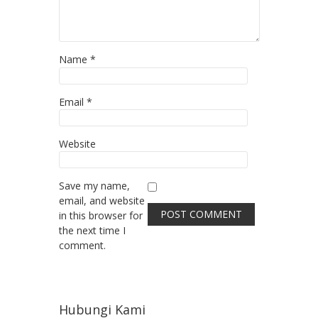
Name
*
Email
*
Website
Save my name,
email, and website
in this browser for
the next time I
comment.
Hubungi Kami