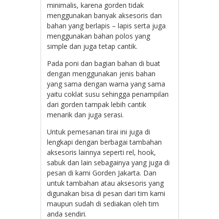
minimalis, karena gorden tidak
menggunakan banyak aksesoris dan
bahan yang berlapis – lapis serta juga
menggunakan bahan polos yang
simple dan juga tetap cantik.
Pada poni dan bagian bahan di buat
dengan menggunakan jenis bahan
yang sama dengan warna yang sama
yaitu coklat susu sehingga penampilan
dari gorden tampak lebih cantik
menarik dan juga serasi.
Untuk pemesanan tirai ini juga di
lengkapi dengan berbagai tambahan
aksesoris lainnya seperti rel, hook,
sabuk dan lain sebagainya yang juga di
pesan di kami Gorden Jakarta. Dan
untuk tambahan atau aksesoris yang
digunakan bisa di pesan dari tim kami
maupun sudah di sediakan oleh tim
anda sendiri.