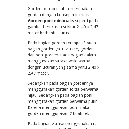
Gorden poni berikut ini merupakan
gorden dengan konsep minimalis.
Gorden poni minimalis
seperti pada
gambar berukuran sekitar 2, 40 x 2,47
meter berbentuk lurus.
Pada bagian gorden terdapat 3 buah
bagian gorden yaitu vitrase, gorden,
dan poni gorden. Pada bagian dalam
menggunakan vitrase voile warna
dengan ukuran yang sama yaitu 2,40 x
2,47 meter.
Sedangkan pada bagian gordennya
menggunakan gorden forza berwarna
hijau. Sedangkan pada bagian poni
menggunakan gorden berwarna putih.
Karena menggunakan poni maka
gorden menggunakan 2 buah rel.
Pada bagian vitrase menggunakan rel