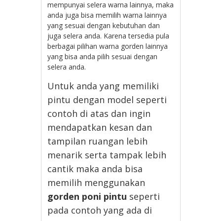
mempunyai selera warna lainnya, maka
anda juga bisa memilih warna lainnya
yang sesuai dengan kebutuhan dan
juga selera anda. Karena tersedia pula
berbagai pilihan warna gorden lainnya
yang bisa anda pilih sesuai dengan
selera anda.
Untuk anda yang memiliki
pintu dengan model seperti
contoh di atas dan ingin
mendapatkan kesan dan
tampilan ruangan lebih
menarik serta tampak lebih
cantik maka anda bisa
memilih menggunakan
gorden poni pintu
seperti
pada contoh yang ada di