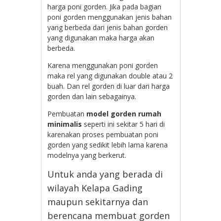
harga poni gorden. Jika pada bagian
poni gorden menggunakan jenis bahan
yang berbeda dari jenis bahan gorden
yang digunakan maka harga akan
berbeda.
Karena menggunakan poni gorden
maka rel yang digunakan double atau 2
buah. Dan rel gorden di luar dari harga
gorden dan lain sebagainya.
Pembuatan
model gorden rumah
minimalis
seperti ini sekitar 5 hari di
karenakan proses pembuatan poni
gorden yang sedikit lebih lama karena
modelnya yang berkerut.
Untuk anda yang berada di
wilayah Kelapa Gading
maupun sekitarnya dan
berencana membuat gorden