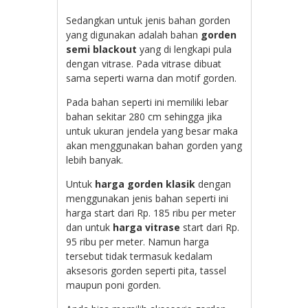
Sedangkan untuk jenis bahan gorden
yang digunakan adalah bahan
gorden
semi blackout
yang di lengkapi pula
dengan vitrase. Pada vitrase dibuat
sama seperti warna dan motif gorden.
Pada bahan seperti ini memiliki lebar
bahan sekitar 280 cm sehingga jika
untuk ukuran jendela yang besar maka
akan menggunakan bahan gorden yang
lebih banyak.
Untuk
harga gorden klasik
dengan
menggunakan jenis bahan seperti ini
harga start dari Rp. 185 ribu per meter
dan untuk
harga vitrase
start dari Rp.
95 ribu per meter. Namun harga
tersebut tidak termasuk kedalam
aksesoris gorden seperti pita, tassel
maupun poni gorden.