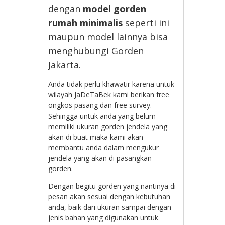
dengan
model gorden
rumah minimalis
seperti ini
maupun model lainnya bisa
menghubungi Gorden
Jakarta.
Anda tidak perlu khawatir karena untuk
wilayah JaDeTaBek kami berikan free
ongkos pasang dan free survey.
Sehingga untuk anda yang belum
memiliki ukuran gorden jendela yang
akan di buat maka kami akan
membantu anda dalam mengukur
jendela yang akan di pasangkan
gorden.
Dengan begitu gorden yang nantinya di
pesan akan sesuai dengan kebutuhan
anda, baik dari ukuran sampai dengan
jenis bahan yang digunakan untuk