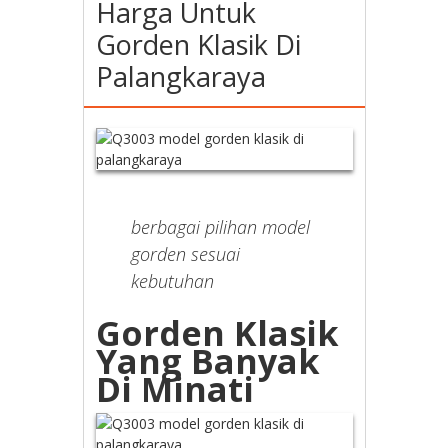
Harga Untuk
Gorden Klasik Di
Palangkaraya
berbagai pilihan model
gorden sesuai
kebutuhan
Gorden Klasik
Yang Banyak
Di Minati