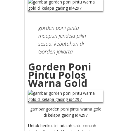
gorden poni pintu
maupun jendela pilih
sesuai kebutuhan di
Gorden Jakarta
Gorden Poni
Pintu Polos
Warna Gold
gambar gorden poni pintu warna gold
di kelapa gading id4297
Untuk berikut ini adalah satu contoh