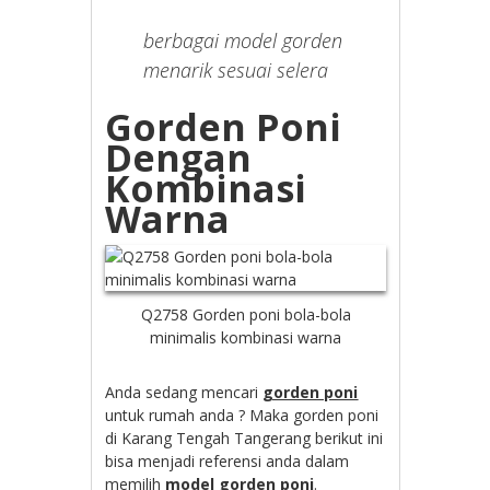
berbagai model gorden
menarik sesuai selera
Gorden Poni
Dengan
Kombinasi
Warna
Q2758 Gorden poni bola-bola
minimalis kombinasi warna
Anda sedang mencari
gorden poni
untuk rumah anda ? Maka gorden poni
di Karang Tengah Tangerang berikut ini
bisa menjadi referensi anda dalam
memilih
model gorden poni
.