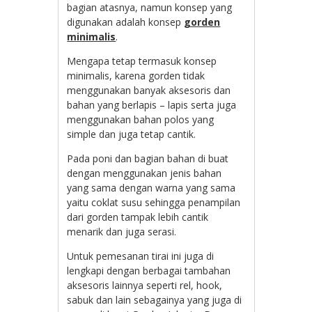
bagian atasnya, namun konsep yang
digunakan adalah konsep
gorden
minimalis
.
Mengapa tetap termasuk konsep
minimalis, karena gorden tidak
menggunakan banyak aksesoris dan
bahan yang berlapis – lapis serta juga
menggunakan bahan polos yang
simple dan juga tetap cantik.
Pada poni dan bagian bahan di buat
dengan menggunakan jenis bahan
yang sama dengan warna yang sama
yaitu coklat susu sehingga penampilan
dari gorden tampak lebih cantik
menarik dan juga serasi.
Untuk pemesanan tirai ini juga di
lengkapi dengan berbagai tambahan
aksesoris lainnya seperti rel, hook,
sabuk dan lain sebagainya yang juga di