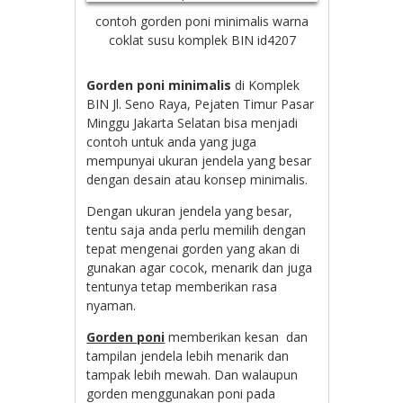
contoh gorden poni minimalis warna
coklat susu komplek BIN id4207
Gorden poni minimalis
di Komplek
BIN Jl. Seno Raya, Pejaten Timur Pasar
Minggu Jakarta Selatan bisa menjadi
contoh untuk anda yang juga
mempunyai ukuran jendela yang besar
dengan desain atau konsep minimalis.
Dengan ukuran jendela yang besar,
tentu saja anda perlu memilih dengan
tepat mengenai gorden yang akan di
gunakan agar cocok, menarik dan juga
tentunya tetap memberikan rasa
nyaman.
Gorden poni
memberikan kesan dan
tampilan jendela lebih menarik dan
tampak lebih mewah. Dan walaupun
gorden menggunakan poni pada