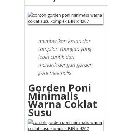
memberikan kesan dan
tampilan ruangan yang
lebih cantik dan
menarik dengan gorden
poni minimalis
Gorden Poni
Minimalis
Warna Coklat
Susu