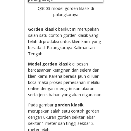
Q3003 model gorden klasik di
palangkaraya
Gorden klasik
berikut ini merupakan
salah satu contoh gorden klasik yang
telah di produksi untuk klien kami yang
berada di Palangkaraya Kalimantan
Tengah.
Model gorden klasik
di pesan
berdasarkan keinginan dan selera dari
klien kami. Karena berada jauh di luar
kota maka proses pemesanan melalui
online dengan mengirimkan ukuran
serta jenis bahan yang akan digunakan.
Pada gambar
gorden klasik
merupakan salah satu contoh gorden
dengan ukuran gorden sekitar lebar
sekitar 1 meter dan tinggi sekitar 2
meter lebih.