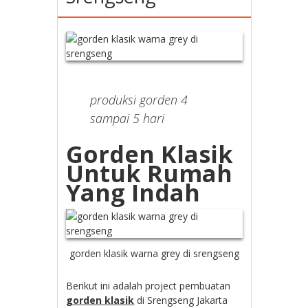
produksi gorden 4
sampai 5 hari
Gorden Klasik
Untuk Rumah
Yang Indah
gorden klasik warna grey di srengseng
Berikut ini adalah project pembuatan
gorden klasik
di Srengseng Jakarta