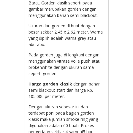
Barat. Gorden klasik seperti pada
gambar merupakan gorden dengan
menggunakan bahan semi blackout.
Ukuran dari gorden di buat dengan
besar sekitar 2,45 x 2,62 meter. Warna
yang dipilih adalah warna grey atau
abu-abu.
Pada gorden juga di lengkapi dengan
menggunakan vitrase voile putih atau
brokenwhite dengan ukuran sama
seperti gorden.
Harga gorden klasik
dengan bahan
semi blackout start dari harga Rp.
105.000 per meter.
Dengan ukuran sebesar ini dan
terdapat poni pada bagian gorden
klasik maka jumlah smoke ring yang
digunakan adalah 60 buah. Proses
pengerjaan sekitar 4 sampai5 hari