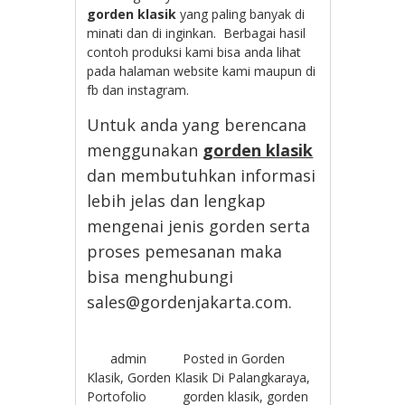
gorden klasik
yang paling banyak di
minati dan di inginkan. Berbagai hasil
contoh produksi kami bisa anda lihat
pada halaman website kami maupun di
fb dan instagram.
Untuk anda yang berencana
menggunakan
gorden klasik
dan membutuhkan informasi
lebih jelas dan lengkap
mengenai jenis gorden serta
proses pemesanan maka
bisa menghubungi
sales@gordenjakarta.com.
admin
Posted in
Gorden
Klasik
,
Gorden Klasik Di Palangkaraya
,
Portofolio
gorden klasik
,
gorden