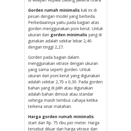
Gorden rumah minimalis
kali ini di
pesan dengan model yang berbeda.
Perbedaannya yaitu pada bagian atas
gorden menggunakan poni kerut. Untuk
ukuran dari
gorden minimalis
yang di
gunakan adalah sekitar lebar 2,40
dengan tinggi 2,27.
Gorden pada bagian dalam
menggunakan vitrase dengan ukuran
yang sama seperti gorden. Untuk
ukuran dari poni kerut yang digunakan
adalah sekitar 2,70 x 0,30. Pada gorden
bahan yang di pilih atau digunakan
adalah bahan dimout atau standar
sehinga masih tembus cahaya ketika
terkena sinar matahari.
Harga gorden rumah minimalis
start dari Rp. 75 ribu per meter. Harga
tersebut diluar dari harga vitrase dan