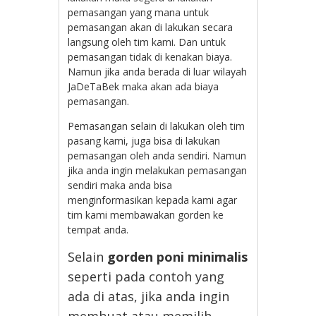
pemasangan yang mana untuk
pemasangan akan di lakukan secara
langsung oleh tim kami. Dan untuk
pemasangan tidak di kenakan biaya.
Namun jika anda berada di luar wilayah
JaDeTaBek maka akan ada biaya
pemasangan.
Pemasangan selain di lakukan oleh tim
pasang kami, juga bisa di lakukan
pemasangan oleh anda sendiri. Namun
jika anda ingin melakukan pemasangan
sendiri maka anda bisa
menginformasikan kepada kami agar
tim kami membawakan gorden ke
tempat anda.
Selain
gorden poni minimalis
seperti pada contoh yang
ada di atas, jika anda ingin