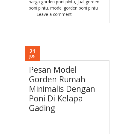
harga gorden poni pintu
,
jual gorden
poni pintu
,
model gorden poni pintu
Leave a comment
21
JUN
Pesan Model
Gorden Rumah
Minimalis Dengan
Poni Di Kelapa
Gading