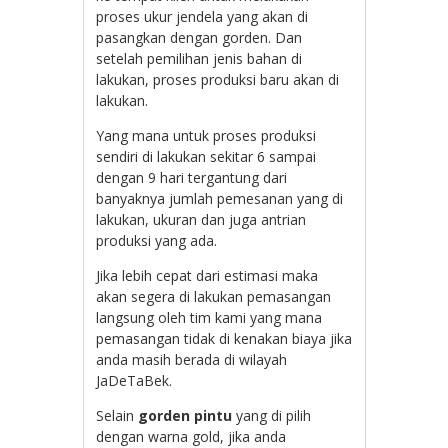
proses ukur jendela yang akan di
pasangkan dengan gorden. Dan
setelah pemilihan jenis bahan di
lakukan, proses produksi baru akan di
lakukan.
Yang mana untuk proses produksi
sendiri di lakukan sekitar 6 sampai
dengan 9 hari tergantung dari
banyaknya jumlah pemesanan yang di
lakukan, ukuran dan juga antrian
produksi yang ada.
Jika lebih cepat dari estimasi maka
akan segera di lakukan pemasangan
langsung oleh tim kami yang mana
pemasangan tidak di kenakan biaya jika
anda masih berada di wilayah
JaDeTaBek.
Selain
gorden pintu
yang di pilih
dengan warna gold, jika anda