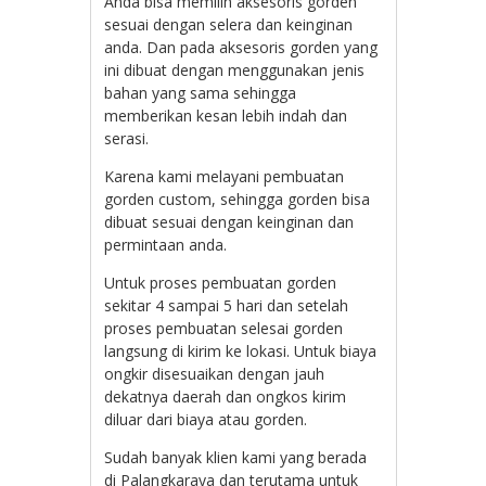
Anda bisa memilih aksesoris gorden
sesuai dengan selera dan keinginan
anda. Dan pada aksesoris gorden yang
ini dibuat dengan menggunakan jenis
bahan yang sama sehingga
memberikan kesan lebih indah dan
serasi.
Karena kami melayani pembuatan
gorden custom, sehingga gorden bisa
dibuat sesuai dengan keinginan dan
permintaan anda.
Untuk proses pembuatan gorden
sekitar 4 sampai 5 hari dan setelah
proses pembuatan selesai gorden
langsung di kirim ke lokasi. Untuk biaya
ongkir disesuaikan dengan jauh
dekatnya daerah dan ongkos kirim
diluar dari biaya atau gorden.
Sudah banyak klien kami yang berada
di Palangkaraya dan terutama untuk