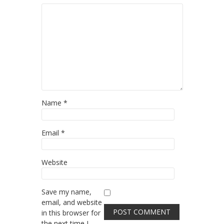
Name
*
Email
*
Website
Save my name,
email, and website
in this browser for
the next time I