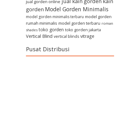
jual kain gorden
kain
jual gorden online
Model Gorden Minimalis
gorden
model gorden
model gorden minimalis terbaru
rumah minimalis
model gorden terbaru
roman
toko gorden
toko gorden jakarta
shades
Vertical Blind
vitrage
vertical blinds
Pusat Distribusi