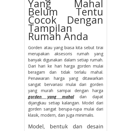
Yang Mahal
Belum Tentu
Cocok Dengan
Tampilan
Rumah Anda
Gorden atau yang biasa kita sebut tirai
merupakan aksesoris rumah yang
banyak digunakan dalam setiap rumah.
Dari hari ke hari harga gorden mulai
beragam dan tidak terlalu mahal.
Penawaran harga yang ditawarkan
sangat bervariasi mulai dari gorden
yang murah sampai dengan harga
gorden yang mahal
dan dapat
dijangkau setiap kalangan. Model dari
gorden sangat berupa-rupa mulai dari
klasik, modern, dan juga minimalis.
Model, bentuk dan desain