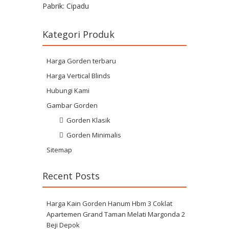
Pabrik: Cipadu
Kategori Produk
Harga Gorden terbaru
Harga Vertical Blinds
Hubungi Kami
Gambar Gorden
Gorden Klasik
Gorden Minimalis
Sitemap
Recent Posts
Harga Kain Gorden Hanum Hbm 3 Coklat
Apartemen Grand Taman Melati Margonda 2
Beji Depok