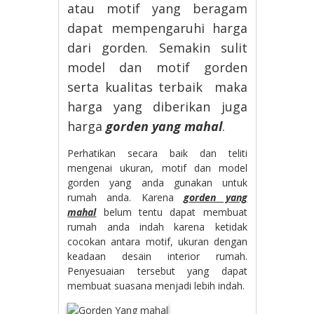
atau motif yang beragam
dapat mempengaruhi harga
dari gorden. Semakin sulit
model dan motif gorden
serta kualitas terbaik maka
harga yang diberikan juga
harga
gorden yang mahal
.
Perhatikan secara baik dan teliti
mengenai ukuran, motif dan model
gorden yang anda gunakan untuk
rumah anda. Karena
gorden yang
mahal
belum tentu dapat membuat
rumah anda indah karena ketidak
cocokan antara motif, ukuran dengan
keadaan desain interior rumah.
Penyesuaian tersebut yang dapat
membuat suasana menjadi lebih indah.