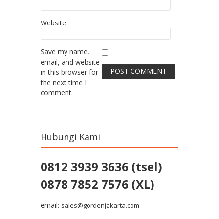
Website
Save my name,
email, and website
in this browser for
the next time I
comment.
Hubungi Kami
0812 3939 3636 (tsel)
0878 7852 7576 (XL)
email:
sales@gordenjakarta.com