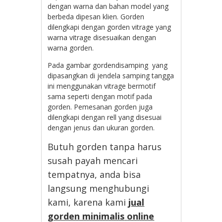
dengan warna dan bahan model yang
berbeda dipesan klien. Gorden
dilengkapi dengan gorden vitrage yang
warna vitrage disesuaikan dengan
warna gorden.
Pada gambar gordendisamping yang
dipasangkan di jendela samping tangga
ini menggunakan vitrage bermotif
sama seperti dengan motif pada
gorden. Pemesanan gorden juga
dilengkapi dengan rell yang disesuai
dengan jenus dan ukuran gorden.
Butuh gorden tanpa harus
susah payah mencari
tempatnya, anda bisa
langsung menghubungi
kami, karena kami
jual
gorden minimalis
online