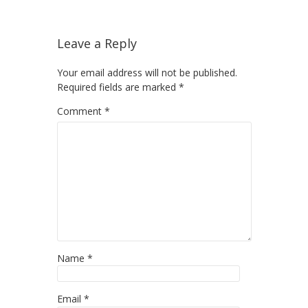
Leave a Reply
Your email address will not be published.
Required fields are marked
*
Comment
*
Name
*
Email
*