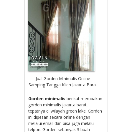
Jual Gorden Minimalis Online
Samping Tangga Klien Jakarta Barat
Gorden minimalis
berikut merupakan
gorden minimalis jakarta barat,
tepatnya di wilayah green lake. Gorden
ini dipesan secara online dengan
melalui email dan bisa juga melalui
telpon. Gorden sebanyak 3 buah